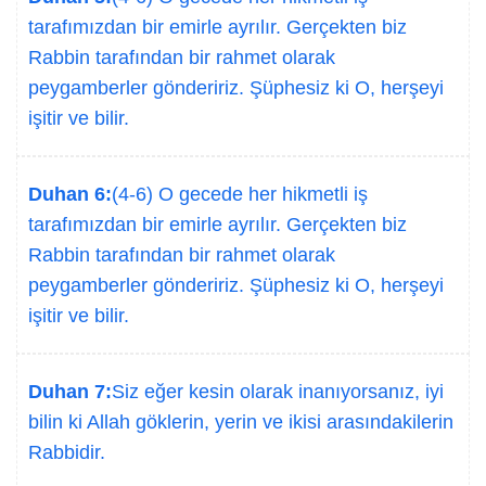
tarafımızdan bir emirle ayrılır. Gerçekten biz
Rabbin tarafından bir rahmet olarak
peygamberler göndeririz. Şüphesiz ki O, herşeyi
işitir ve bilir.
Duhan 6:
(4-6) O gecede her hikmetli iş
tarafımızdan bir emirle ayrılır. Gerçekten biz
Rabbin tarafından bir rahmet olarak
peygamberler göndeririz. Şüphesiz ki O, herşeyi
işitir ve bilir.
Duhan 7:
Siz eğer kesin olarak inanıyorsanız, iyi
bilin ki Allah göklerin, yerin ve ikisi arasındakilerin
Rabbidir.