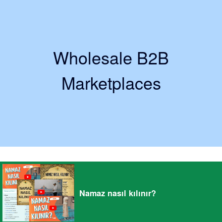
Wholesale B2B
Marketplaces
Namaz nasıl kılınır?