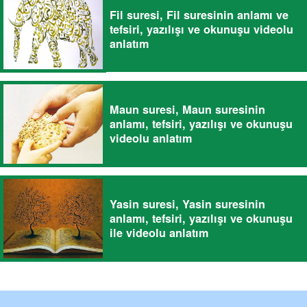
Fil suresi, Fil suresinin anlamı ve
tefsiri, yazılışı ve okunuşu videolu
anlatım
Maun suresi, Maun suresinin
anlamı, tefsiri, yazılışı ve okunuşu
videolu anlatım
Yasin suresi, Yasin suresinin
anlamı, tefsiri, yazılışı ve okunuşu
ile videolu anlatım