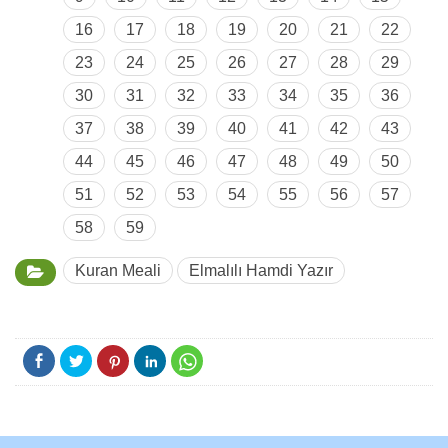
16
17
18
19
20
21
22
23
24
25
26
27
28
29
30
31
32
33
34
35
36
37
38
39
40
41
42
43
44
45
46
47
48
49
50
51
52
53
54
55
56
57
58
59
Kuran Meali
Elmalılı Hamdi Yazır