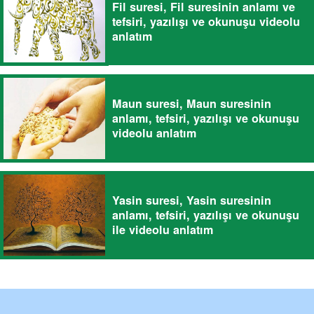
Fil suresi, Fil suresinin anlamı ve
tefsiri, yazılışı ve okunuşu videolu
anlatım
Maun suresi, Maun suresinin
anlamı, tefsiri, yazılışı ve okunuşu
videolu anlatım
Yasin suresi, Yasin suresinin
anlamı, tefsiri, yazılışı ve okunuşu
ile videolu anlatım