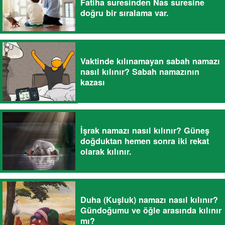
Fatiha suresinden Nas suresine
doğru bir sıralama var.
Vaktinde kılınamayan sabah namazı
nasıl kılınır? Sabah namazının
kazası
İşrak namazı nasıl kılınır? Güneş
doğduktan hemen sonra iki rekat
olarak kılınır.
Duha (Kuşluk) namazı nasıl kılınır?
Gündoğumu ve öğle arasında kılınır
mı?