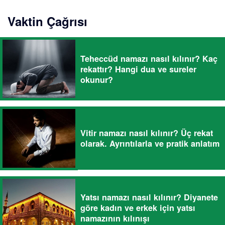
Vaktin Çağrısı
Teheccüd namazı nasıl kılınır? Kaç
rekattır? Hangi dua ve sureler
okunur?
Vitir namazı nasıl kılınır? Üç rekat
olarak. Ayrıntılarla ve pratik anlatım
Yatsı namazı nasıl kılınır? Diyanete
göre kadın ve erkek için yatsı
namazının kılınışı