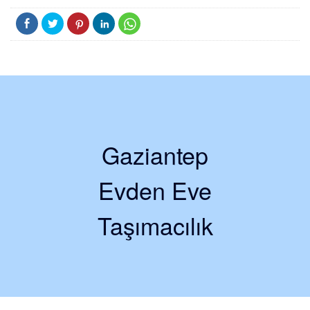
Gaziantep
Evden Eve
Taşımacılık