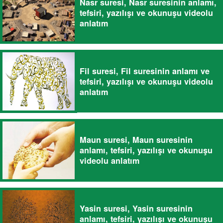
Nasr suresi, Nasr suresinin anlamı,
tefsiri, yazılışı ve okunuşu videolu
anlatım
Fil suresi, Fil suresinin anlamı ve
tefsiri, yazılışı ve okunuşu videolu
anlatım
Maun suresi, Maun suresinin
anlamı, tefsiri, yazılışı ve okunuşu
videolu anlatım
Yasin suresi, Yasin suresinin
anlamı, tefsiri, yazılışı ve okunuşu