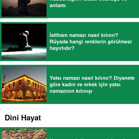
anlamı
İstihare namazı nasıl kılınır?
Rüyada hangi renklerin görülmesi
hayırlıdır?
Yatsı namazı nasıl kılınır? Diyanete
göre kadın ve erkek için yatsı
namazının kılınışı
Dini Hayat