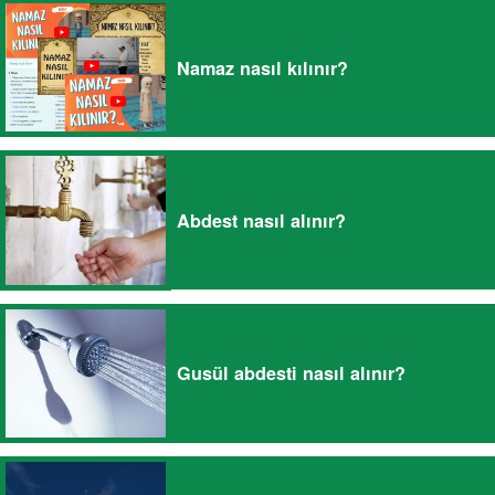
Namaz nasıl kılınır?
Abdest nasıl alınır?
Gusül abdesti nasıl alınır?