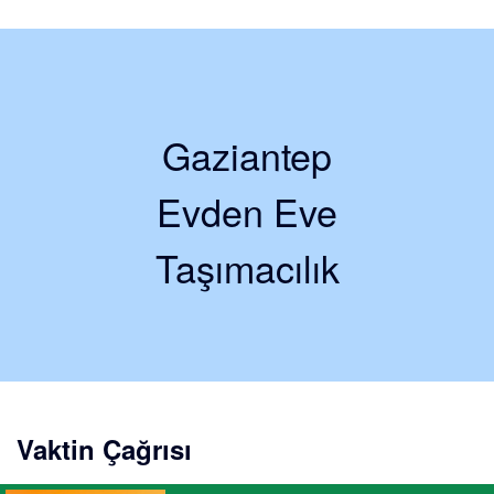
Gaziantep
Evden Eve
Taşımacılık
Vaktin Çağrısı