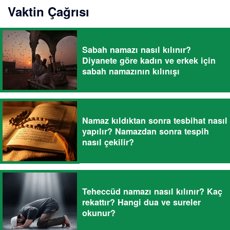
Vaktin Çağrısı
Sabah namazı nasıl kılınır?
Diyanete göre kadın ve erkek için
sabah namazının kılınışı
Namaz kıldıktan sonra tesbihat nasıl
yapılır? Namazdan sonra tespih
nasıl çekilir?
Teheccüd namazı nasıl kılınır? Kaç
rekattır? Hangi dua ve sureler
okunur?