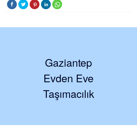
Gaziantep
Evden Eve
Taşımacılık