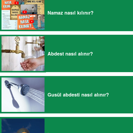
Namaz nasıl kılınır?
Abdest nasıl alınır?
Gusül abdesti nasıl alınır?