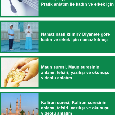
Pratik anlatım ile kadın ve erkek için
Namaz nasıl kılınır? Diyanete göre
kadın ve erkek için namaz kılınışı
Maun suresi, Maun suresinin
anlamı, tefsiri, yazılışı ve okunuşu
videolu anlatım
Kafirun suresi, Kafirun suresinin
anlamı, tefsiri, yazılışı ve okunuşu
videolu anlatım