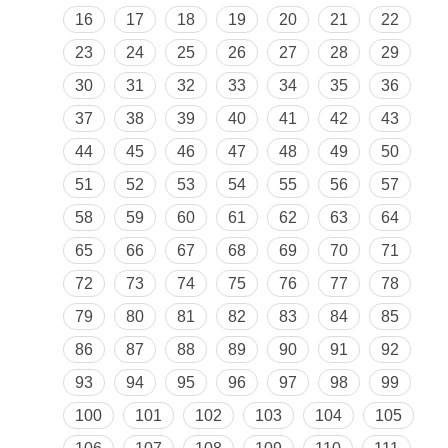
16
17
18
19
20
21
22
23
24
25
26
27
28
29
30
31
32
33
34
35
36
37
38
39
40
41
42
43
44
45
46
47
48
49
50
51
52
53
54
55
56
57
58
59
60
61
62
63
64
65
66
67
68
69
70
71
72
73
74
75
76
77
78
79
80
81
82
83
84
85
86
87
88
89
90
91
92
93
94
95
96
97
98
99
100
101
102
103
104
105