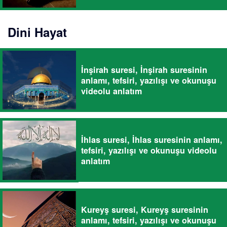
Dini Hayat
İnşirah suresi, İnşirah suresinin
anlamı, tefsiri, yazılışı ve okunuşu
videolu anlatım
İhlas suresi, İhlas suresinin anlamı,
tefsiri, yazılışı ve okunuşu videolu
anlatım
Kureyş suresi, Kureyş suresinin
anlamı, tefsiri, yazılışı ve okunuşu