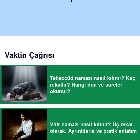
Vaktin Çağrısı
Teheccüd namazı nasıl kılınır? Kaç
rekattır? Hangi dua ve sureler
okunur?
Vitir namazı nasıl kılınır? Üç rekat
olarak. Ayrıntılarla ve pratik anlatım