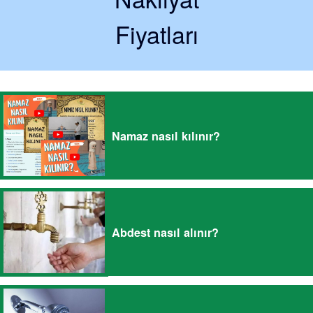
Fiyatları
Namaz nasıl kılınır?
Abdest nasıl alınır?