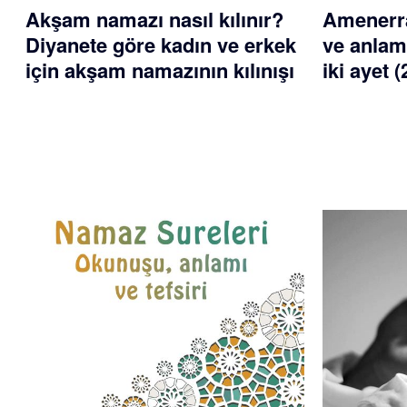
Akşam namazı nasıl kılınır?
Amenerr
Diyanete göre kadın ve erkek
ve anlam
için akşam namazının kılınışı
iki ayet 