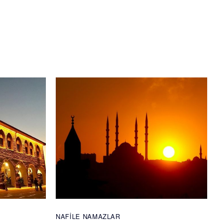
NAFILE NAMAZLAR