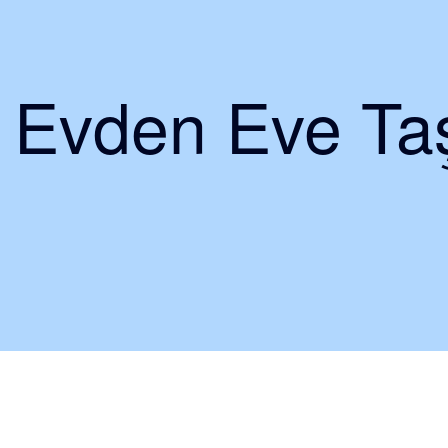
i Evden Eve Taş