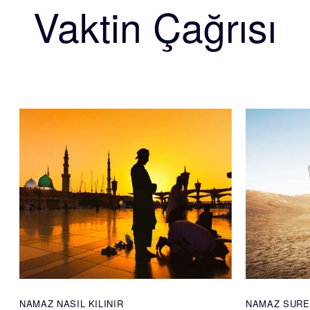
Vaktin Çağrısı
NAMAZ NASIL KILINIR
NAMAZ SURE