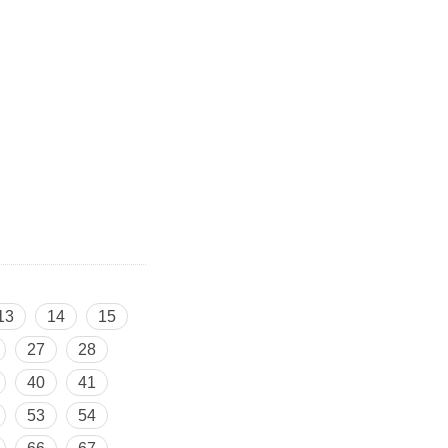
13
14
15
27
28
40
41
53
54