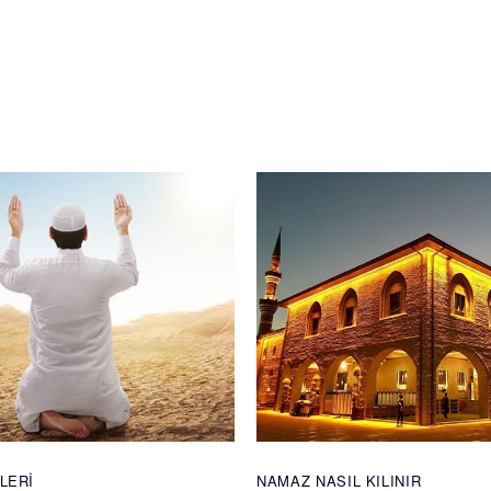
LERI
NAMAZ NASIL KILINIR