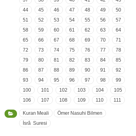
44
45
46
47
48
49
50
51
52
53
54
55
56
57
58
59
60
61
62
63
64
65
66
67
68
69
70
71
72
73
74
75
76
77
78
79
80
81
82
83
84
85
86
87
88
89
90
91
92
93
94
95
96
97
98
99
100
101
102
103
104
105
106
107
108
109
110
111
Kuran Meali
Ömer Nasuhi Bilmen
İsrâ Suresi