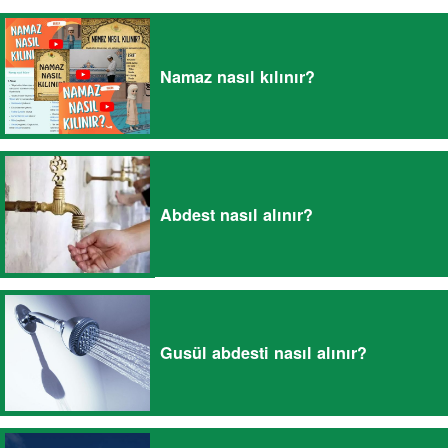
Namaz nasıl kılınır?
Abdest nasıl alınır?
Gusül abdesti nasıl alınır?