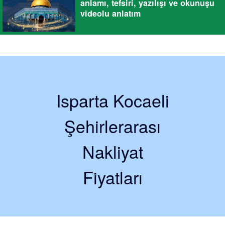
anlamı, tefsiri, yazılışı ve okunuşu
videolu anlatım
Isparta Kocaeli
Şehirlerarası
Nakliyat
Fiyatları