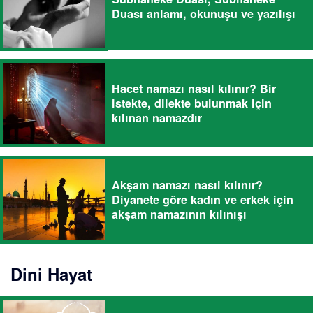
Duası anlamı, okunuşu ve yazılışı
Hacet namazı nasıl kılınır? Bir
istekte, dilekte bulunmak için
kılınan namazdır
Akşam namazı nasıl kılınır?
Diyanete göre kadın ve erkek için
akşam namazının kılınışı
Dini Hayat