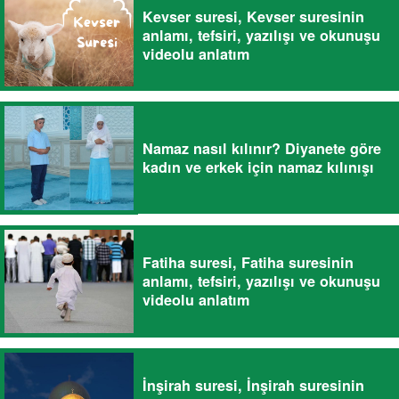
Kevser suresi, Kevser suresinin
anlamı, tefsiri, yazılışı ve okunuşu
videolu anlatım
Namaz nasıl kılınır? Diyanete göre
kadın ve erkek için namaz kılınışı
Fatiha suresi, Fatiha suresinin
anlamı, tefsiri, yazılışı ve okunuşu
videolu anlatım
İnşirah suresi, İnşirah suresinin