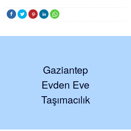
Gaziantep
Evden Eve
Taşımacılık