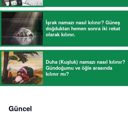
İşrak namazı nasıl kılınır? Güneş
doğduktan hemen sonra iki rekat
olarak kılınır.
Duha (Kuşluk) namazı nasıl kılınır?
Gündoğumu ve öğle arasında
kılınır mı?
Güncel