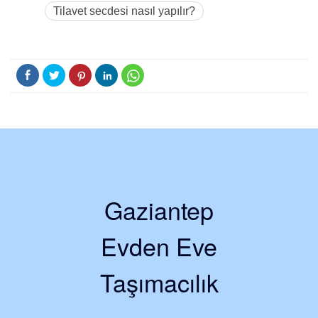
Tilavet secdesi nasıl yapılır?
Gaziantep
Evden Eve
Taşımacılık