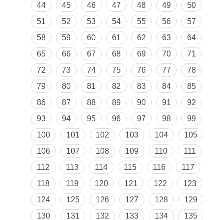
44
45
46
47
48
49
50
51
52
53
54
55
56
57
58
59
60
61
62
63
64
65
66
67
68
69
70
71
72
73
74
75
76
77
78
79
80
81
82
83
84
85
86
87
88
89
90
91
92
93
94
95
96
97
98
99
100
101
102
103
104
105
106
107
108
109
110
111
112
113
114
115
116
117
118
119
120
121
122
123
124
125
126
127
128
129
130
131
132
133
134
135