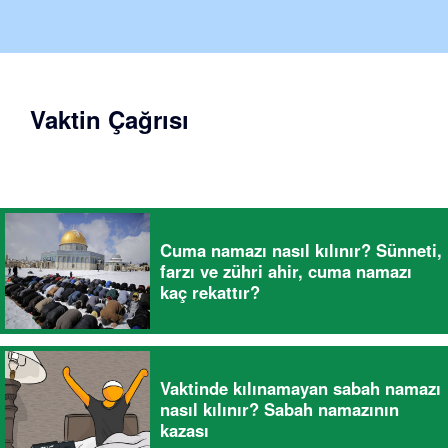
Vaktin Çağrısı
Cuma namazı nasıl kılınır? Sünneti,
farzı ve zühri ahir, cuma namazı
kaç rekattır?
Vaktinde kılınamayan sabah namazı
nasıl kılınır? Sabah namazının
kazası