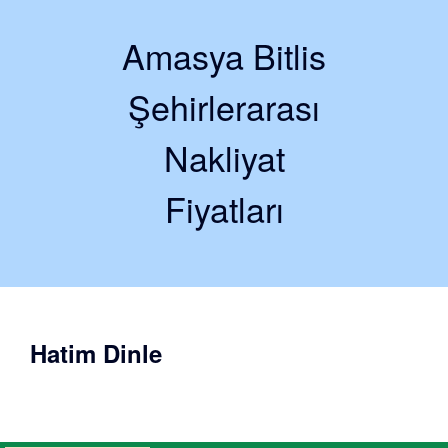
Amasya Bitlis
Şehirlerarası
Nakliyat
Fiyatları
Hatim Dinle