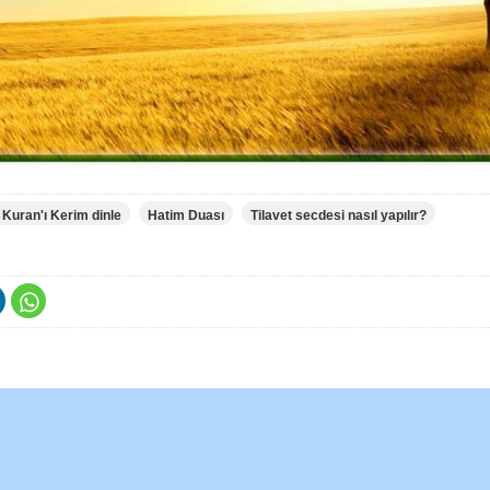
 Kuran'ı Kerim dinle
Hatim Duası
Tilavet secdesi nasıl yapılır?