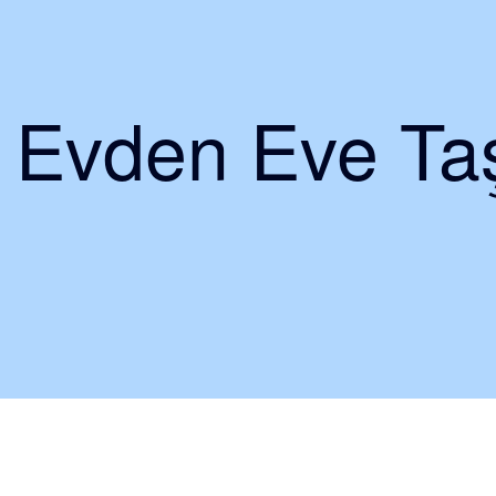
i Evden Eve Taş