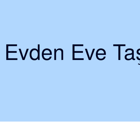
i Evden Eve Taş