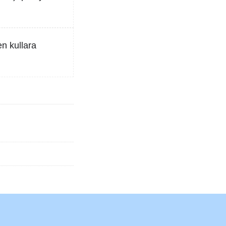
en kullara