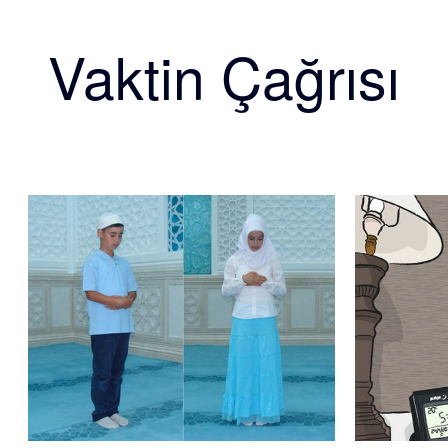
Vaktin Çağrısı