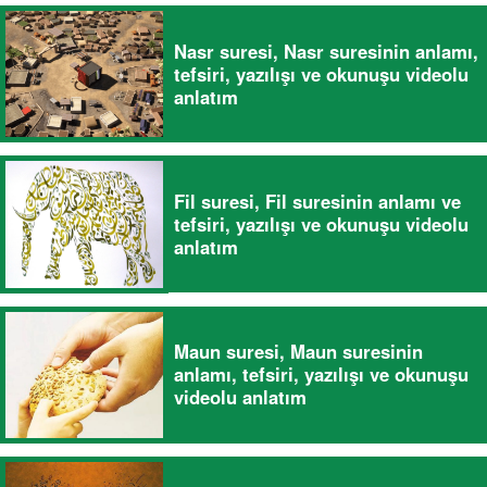
Nasr suresi, Nasr suresinin anlamı,
tefsiri, yazılışı ve okunuşu videolu
anlatım
Fil suresi, Fil suresinin anlamı ve
tefsiri, yazılışı ve okunuşu videolu
anlatım
Maun suresi, Maun suresinin
anlamı, tefsiri, yazılışı ve okunuşu
videolu anlatım