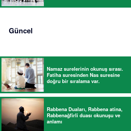
Güncel
Namaz surelerinin okunuş sırası.
Fatiha suresinden Nas suresine
doğru bir sıralama var.
Rabbena Duaları, Rabbena atina,
Rabbenağfirli duası okunuşu ve
anlamı