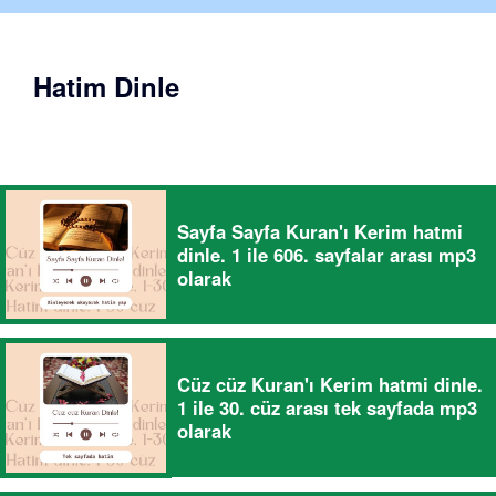
Hatim Dinle
Sayfa Sayfa Kuran'ı Kerim hatmi
dinle. 1 ile 606. sayfalar arası mp3
olarak
Cüz cüz Kuran'ı Kerim hatmi dinle.
1 ile 30. cüz arası tek sayfada mp3
olarak