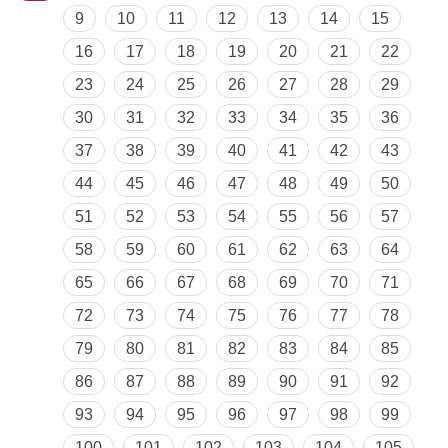
9
10
11
12
13
14
15
16
17
18
19
20
21
22
23
24
25
26
27
28
29
30
31
32
33
34
35
36
37
38
39
40
41
42
43
44
45
46
47
48
49
50
51
52
53
54
55
56
57
58
59
60
61
62
63
64
65
66
67
68
69
70
71
72
73
74
75
76
77
78
79
80
81
82
83
84
85
86
87
88
89
90
91
92
93
94
95
96
97
98
99
100
101
102
103
104
105