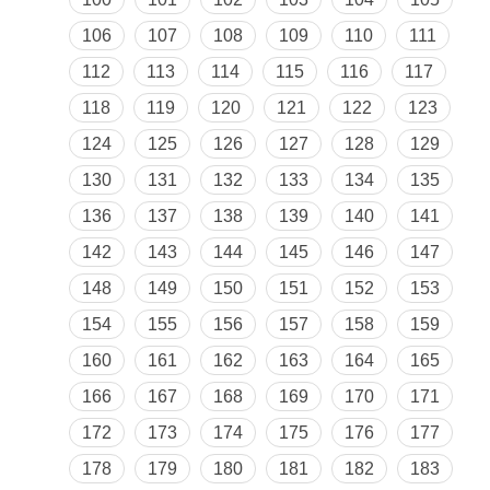
106
107
108
109
110
111
112
113
114
115
116
117
118
119
120
121
122
123
124
125
126
127
128
129
130
131
132
133
134
135
136
137
138
139
140
141
142
143
144
145
146
147
148
149
150
151
152
153
154
155
156
157
158
159
160
161
162
163
164
165
166
167
168
169
170
171
172
173
174
175
176
177
178
179
180
181
182
183