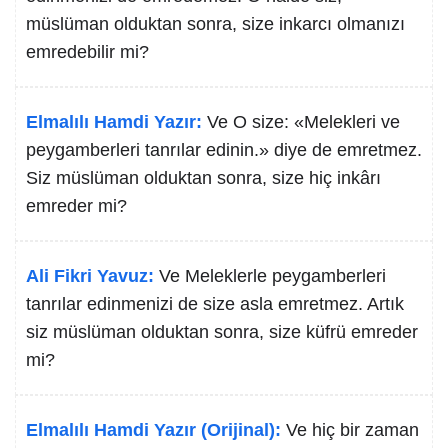
müslüman olduktan sonra, size inkarcı olmanızı
emredebilir mi?
Elmalılı Hamdi Yazır:
Ve O size: «Melekleri ve
peygamberleri tanrılar edinin.» diye de emretmez.
Siz müslüman olduktan sonra, size hiç inkârı
emreder mi?
Ali Fikri Yavuz:
Ve Meleklerle peygamberleri
tanrılar edinmenizi de size asla emretmez. Artık
siz müslüman olduktan sonra, size küfrü emreder
mi?
Elmalılı Hamdi Yazır (Orijinal):
Ve hiç bir zaman