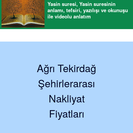
Yasin suresi, Yasin suresinin
anlamı, tefsiri, yazılışı ve okunuşu
ile videolu anlatım
Ağrı Tekirdağ
Şehirlerarası
Nakliyat
Fiyatları