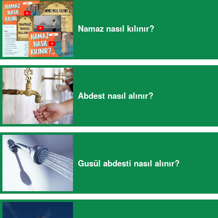
Namaz nasıl kılınır?
Abdest nasıl alınır?
Gusül abdesti nasıl alınır?