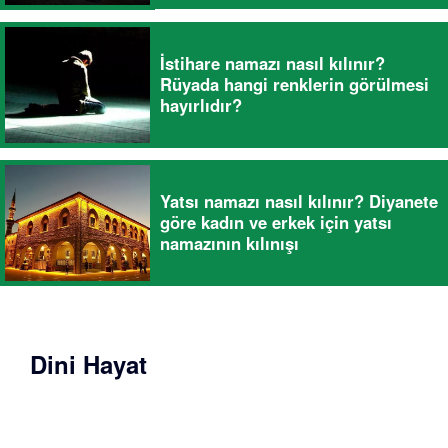
İstihare namazı nasıl kılınır?
Rüyada hangi renklerin görülmesi
hayırlıdır?
Yatsı namazı nasıl kılınır? Diyanete
göre kadın ve erkek için yatsı
namazının kılınışı
Dini Hayat