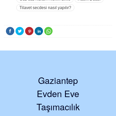
Tilavet secdesi nasıl yapılır?
Gaziantep
Evden Eve
Taşımacılık