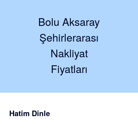
Bolu Aksaray
Şehirlerarası
Nakliyat
Fiyatları
Hatim Dinle