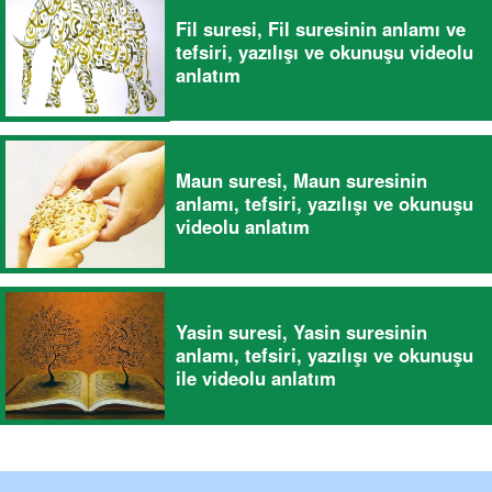
Fil suresi, Fil suresinin anlamı ve
tefsiri, yazılışı ve okunuşu videolu
anlatım
Maun suresi, Maun suresinin
anlamı, tefsiri, yazılışı ve okunuşu
videolu anlatım
Yasin suresi, Yasin suresinin
anlamı, tefsiri, yazılışı ve okunuşu
ile videolu anlatım