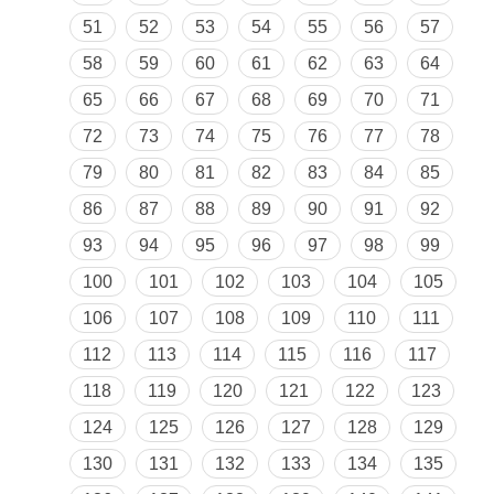
51
52
53
54
55
56
57
58
59
60
61
62
63
64
65
66
67
68
69
70
71
72
73
74
75
76
77
78
79
80
81
82
83
84
85
86
87
88
89
90
91
92
93
94
95
96
97
98
99
100
101
102
103
104
105
106
107
108
109
110
111
112
113
114
115
116
117
118
119
120
121
122
123
124
125
126
127
128
129
130
131
132
133
134
135