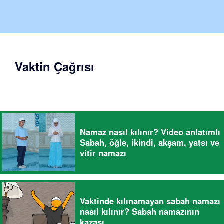
Vaktin Çağrısı
Namaz nasıl kılınır? Video anlatımlı
Sabah, öğle, ikindi, akşam, yatsı ve
vitir namazı
Vaktinde kılınamayan sabah namazı
nasıl kılınır? Sabah namazının
kazası