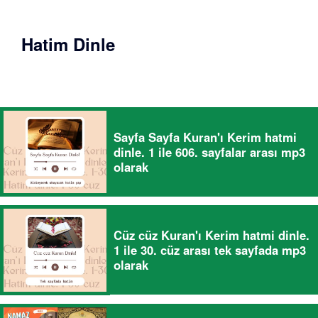
Hatim Dinle
Sayfa Sayfa Kuran'ı Kerim hatmi
dinle. 1 ile 606. sayfalar arası mp3
olarak
Cüz cüz Kuran'ı Kerim hatmi dinle.
1 ile 30. cüz arası tek sayfada mp3
olarak