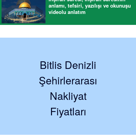
anlamı, tefsiri, yazılışı ve okunuşu
videolu anlatım
Bitlis Denizli
Şehirlerarası
Nakliyat
Fiyatları