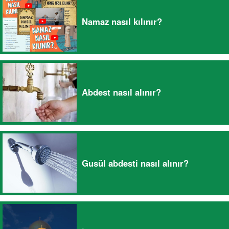
Namaz nasıl kılınır?
Abdest nasıl alınır?
Gusül abdesti nasıl alınır?