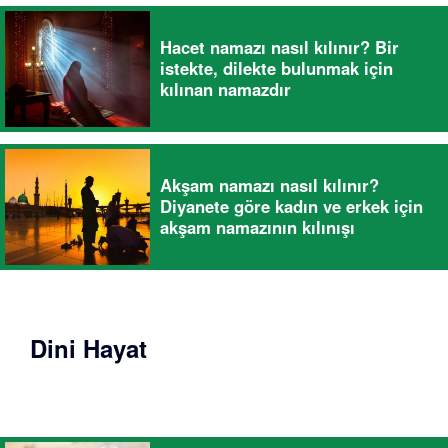
Hacet namazı nasıl kılınır? Bir
istekte, dilekte bulunmak için
kılınan namazdır
Akşam namazı nasıl kılınır?
Diyanete göre kadın ve erkek için
akşam namazının kılınışı
Dini Hayat