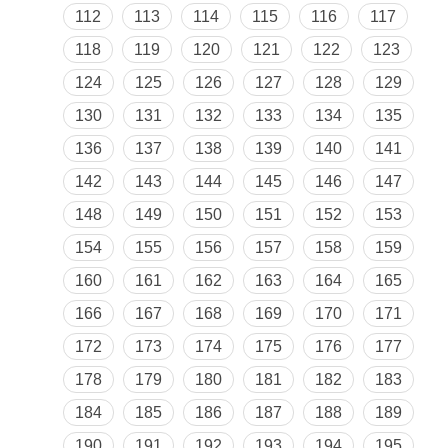
112
113
114
115
116
117
118
119
120
121
122
123
124
125
126
127
128
129
130
131
132
133
134
135
136
137
138
139
140
141
142
143
144
145
146
147
148
149
150
151
152
153
154
155
156
157
158
159
160
161
162
163
164
165
166
167
168
169
170
171
172
173
174
175
176
177
178
179
180
181
182
183
184
185
186
187
188
189
190
191
192
193
194
195