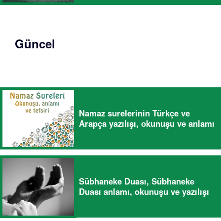
Güncel
Namaz surelerinin Türkçe ve
Arapça yazılışı, okunuşu ve anlamı
Sübhaneke Duası, Sübhaneke
Duası anlamı, okunuşu ve yazılışı