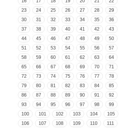
16
17
18
19
20
21
22
23
24
25
26
27
28
29
30
31
32
33
34
35
36
37
38
39
40
41
42
43
44
45
46
47
48
49
50
51
52
53
54
55
56
57
58
59
60
61
62
63
64
65
66
67
68
69
70
71
72
73
74
75
76
77
78
79
80
81
82
83
84
85
86
87
88
89
90
91
92
93
94
95
96
97
98
99
100
101
102
103
104
105
106
107
108
109
110
111