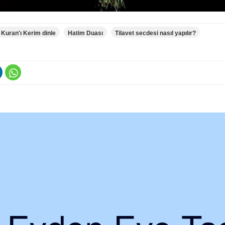
 Kuran'ı Kerim dinle
Hatim Duası
Tilavet secdesi nasıl yapılır?