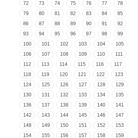
72
73
74
75
76
77
78
79
80
81
82
83
84
85
86
87
88
89
90
91
92
93
94
95
96
97
98
99
100
101
102
103
104
105
106
107
108
109
110
111
112
113
114
115
116
117
118
119
120
121
122
123
124
125
126
127
128
129
130
131
132
133
134
135
136
137
138
139
140
141
142
143
144
145
146
147
148
149
150
151
152
153
154
155
156
157
158
159