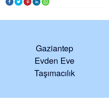
Gaziantep
Evden Eve
Taşımacılık