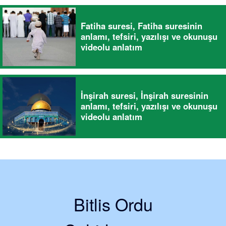
Fatiha suresi, Fatiha suresinin
anlamı, tefsiri, yazılışı ve okunuşu
videolu anlatım
İnşirah suresi, İnşirah suresinin
anlamı, tefsiri, yazılışı ve okunuşu
videolu anlatım
Bitlis Ordu