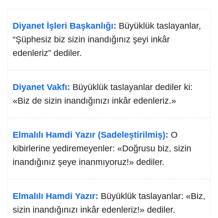
Diyanet İşleri Başkanlığı:
Büyüklük taslayanlar,
“Şüphesiz biz sizin inandığınız şeyi inkâr
edenleriz” dediler.
Diyanet Vakfı:
Büyüklük taslayanlar dediler ki:
«Biz de sizin inandığınızı inkâr edenleriz.»
Elmalılı Hamdi Yazır (Sadeleştirilmiş):
O
kibirlerine yediremeyenler: «Doğrusu biz, sizin
inandığınız şeye inanmıyoruz!» dediler.
Elmalılı Hamdi Yazır:
Büyüklük taslayanlar: «Biz,
sizin inandığınızı inkâr edenleriz!» dediler.