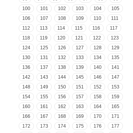
100
101
102
103
104
105
106
107
108
109
110
111
112
113
114
115
116
117
118
119
120
121
122
123
124
125
126
127
128
129
130
131
132
133
134
135
136
137
138
139
140
141
142
143
144
145
146
147
148
149
150
151
152
153
154
155
156
157
158
159
160
161
162
163
164
165
166
167
168
169
170
171
172
173
174
175
176
177