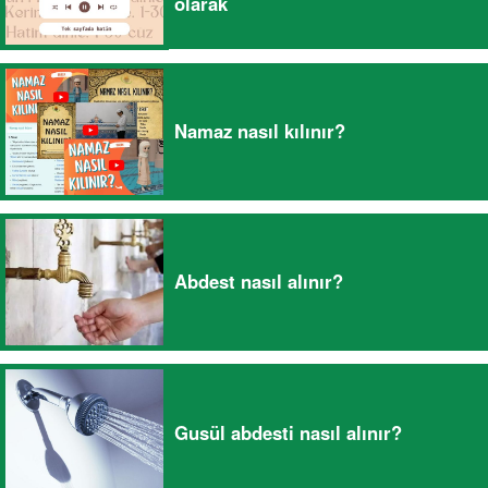
olarak
Namaz nasıl kılınır?
Abdest nasıl alınır?
Gusül abdesti nasıl alınır?