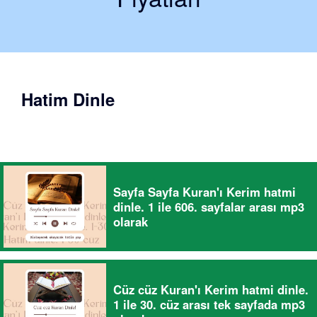
Hatim Dinle
Sayfa Sayfa Kuran'ı Kerim hatmi
dinle. 1 ile 606. sayfalar arası mp3
olarak
Cüz cüz Kuran'ı Kerim hatmi dinle.
1 ile 30. cüz arası tek sayfada mp3