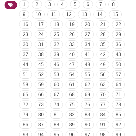
1
2
3
4
5
6
7
8
9
10
11
12
13
14
15
16
17
18
19
20
21
22
23
24
25
26
27
28
29
30
31
32
33
34
35
36
37
38
39
40
41
42
43
44
45
46
47
48
49
50
51
52
53
54
55
56
57
58
59
60
61
62
63
64
65
66
67
68
69
70
71
72
73
74
75
76
77
78
79
80
81
82
83
84
85
86
87
88
89
90
91
92
93
94
95
96
97
98
99