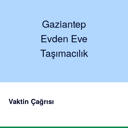
Gaziantep
Evden Eve
Taşımacılık
Vaktin Çağrısı