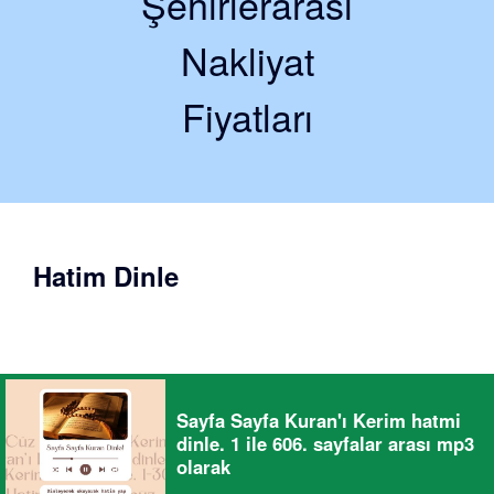
Şehirlerarası
Nakliyat
Fiyatları
Hatim Dinle
Sayfa Sayfa Kuran'ı Kerim hatmi
dinle. 1 ile 606. sayfalar arası mp3
olarak