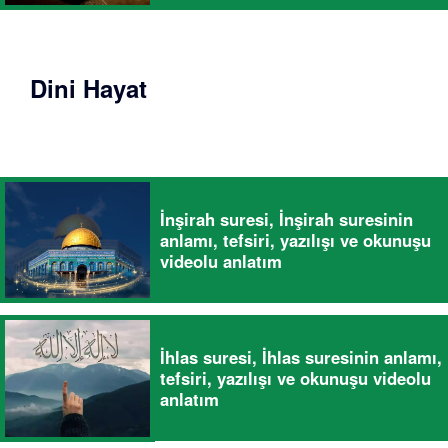
Dini Hayat
İnşirah suresi, İnşirah suresinin
anlamı, tefsiri, yazılışı ve okunuşu
videolu anlatım
İhlas suresi, İhlas suresinin anlamı,
tefsiri, yazılışı ve okunuşu videolu
anlatım