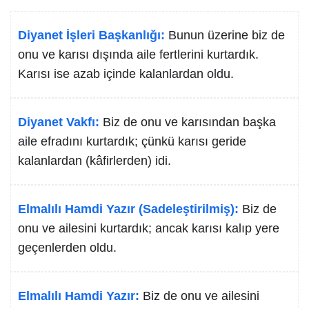
Diyanet İşleri Başkanlığı:
Bunun üzerine biz de
onu ve karısı dışında aile fertlerini kurtardık.
Karısı ise azab içinde kalanlardan oldu.
Diyanet Vakfı:
Biz de onu ve karısından başka
aile efradını kurtardık; çünkü karısı geride
kalanlardan (kâfirlerden) idi.
Elmalılı Hamdi Yazır (Sadeleştirilmiş):
Biz de
onu ve ailesini kurtardık; ancak karısı kalıp yere
geçenlerden oldu.
Elmalılı Hamdi Yazır:
Biz de onu ve ailesini