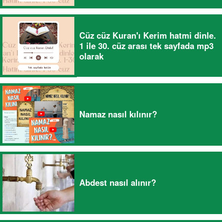
Cüz cüz Kuran'ı Kerim hatmi dinle.
1 ile 30. cüz arası tek sayfada mp3
olarak
Namaz nasıl kılınır?
Abdest nasıl alınır?