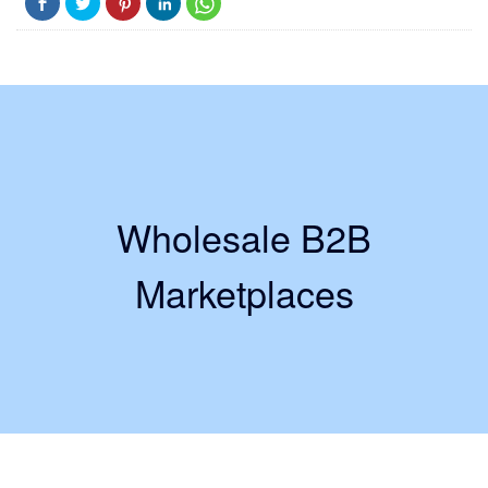
Wholesale B2B
Marketplaces