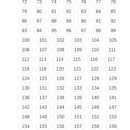
72
73
74
75
76
77
78
79
80
81
82
83
84
85
86
87
88
89
90
91
92
93
94
95
96
97
98
99
100
101
102
103
104
105
106
107
108
109
110
111
112
113
114
115
116
117
118
119
120
121
122
123
124
125
126
127
128
129
130
131
132
133
134
135
136
137
138
139
140
141
142
143
144
145
146
147
148
149
150
151
152
153
154
155
156
157
158
159