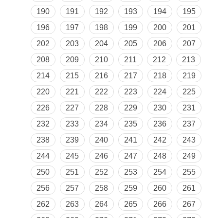
190
191
192
193
194
195
196
197
198
199
200
201
202
203
204
205
206
207
208
209
210
211
212
213
214
215
216
217
218
219
220
221
222
223
224
225
226
227
228
229
230
231
232
233
234
235
236
237
238
239
240
241
242
243
244
245
246
247
248
249
250
251
252
253
254
255
256
257
258
259
260
261
262
263
264
265
266
267