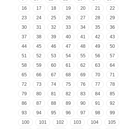
16
17
18
19
20
21
22
23
24
25
26
27
28
29
30
31
32
33
34
35
36
37
38
39
40
41
42
43
44
45
46
47
48
49
50
51
52
53
54
55
56
57
58
59
60
61
62
63
64
65
66
67
68
69
70
71
72
73
74
75
76
77
78
79
80
81
82
83
84
85
86
87
88
89
90
91
92
93
94
95
96
97
98
99
100
101
102
103
104
105