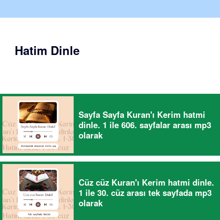
Hatim Dinle
Sayfa Sayfa Kuran'ı Kerim hatmi
dinle. 1 ile 606. sayfalar arası mp3
olarak
Cüz cüz Kuran'ı Kerim hatmi dinle.
1 ile 30. cüz arası tek sayfada mp3
olarak