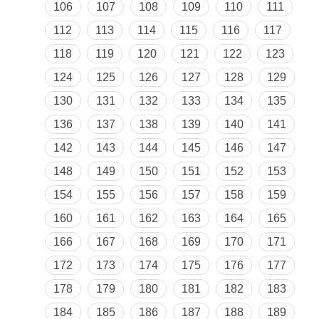
106
107
108
109
110
111
112
113
114
115
116
117
118
119
120
121
122
123
124
125
126
127
128
129
130
131
132
133
134
135
136
137
138
139
140
141
142
143
144
145
146
147
148
149
150
151
152
153
154
155
156
157
158
159
160
161
162
163
164
165
166
167
168
169
170
171
172
173
174
175
176
177
178
179
180
181
182
183
184
185
186
187
188
189