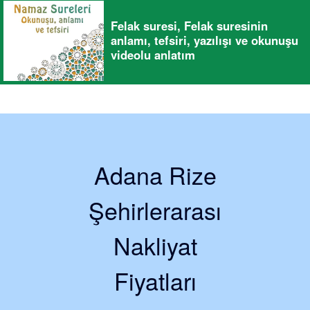
Felak suresi, Felak suresinin
anlamı, tefsiri, yazılışı ve okunuşu
videolu anlatım
Adana Rize
Şehirlerarası
Nakliyat
Fiyatları