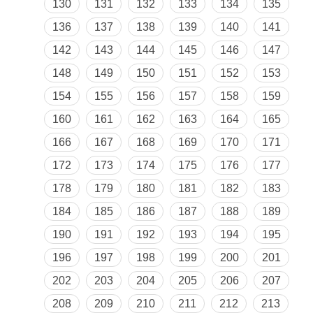
130
131
132
133
134
135
136
137
138
139
140
141
142
143
144
145
146
147
148
149
150
151
152
153
154
155
156
157
158
159
160
161
162
163
164
165
166
167
168
169
170
171
172
173
174
175
176
177
178
179
180
181
182
183
184
185
186
187
188
189
190
191
192
193
194
195
196
197
198
199
200
201
202
203
204
205
206
207
208
209
210
211
212
213