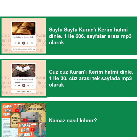
Sayfa Sayfa Kuran'ı Kerim hatmi
dinle. 1 ile 606. sayfalar arası mp3
olarak
Cüz cüz Kuran'ı Kerim hatmi dinle.
1 ile 30. cüz arası tek sayfada mp3
olarak
Namaz nasıl kılınır?