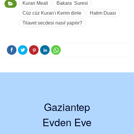
Kuran Meali
Bakara Suresi
Cüz cüz Kuran'ı Kerim dinle
Hatim Duası
Tilavet secdesi nasıl yapılır?
Gaziantep
Evden Eve