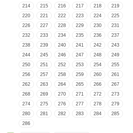
214
215
216
217
218
219
220
221
222
223
224
225
226
227
228
229
230
231
232
233
234
235
236
237
238
239
240
241
242
243
244
245
246
247
248
249
250
251
252
253
254
255
256
257
258
259
260
261
262
263
264
265
266
267
268
269
270
271
272
273
274
275
276
277
278
279
280
281
282
283
284
285
286