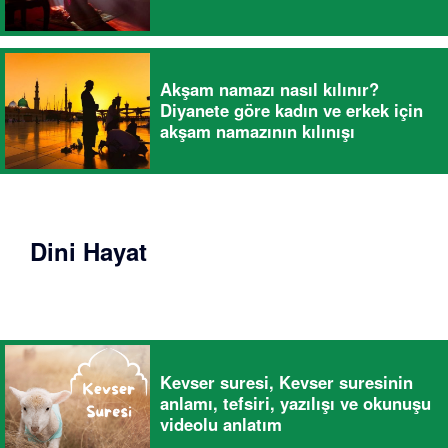
Akşam namazı nasıl kılınır?
Diyanete göre kadın ve erkek için
akşam namazının kılınışı
Dini Hayat
Kevser suresi, Kevser suresinin
anlamı, tefsiri, yazılışı ve okunuşu
videolu anlatım