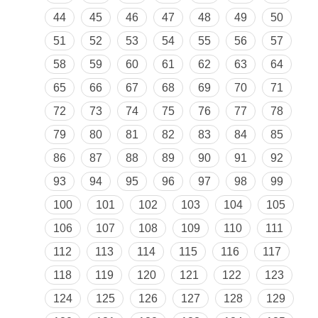
44
45
46
47
48
49
50
51
52
53
54
55
56
57
58
59
60
61
62
63
64
65
66
67
68
69
70
71
72
73
74
75
76
77
78
79
80
81
82
83
84
85
86
87
88
89
90
91
92
93
94
95
96
97
98
99
100
101
102
103
104
105
106
107
108
109
110
111
112
113
114
115
116
117
118
119
120
121
122
123
124
125
126
127
128
129