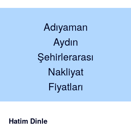
Adıyaman
Aydın
Şehirlerarası
Nakliyat
Fiyatları
Hatim Dinle