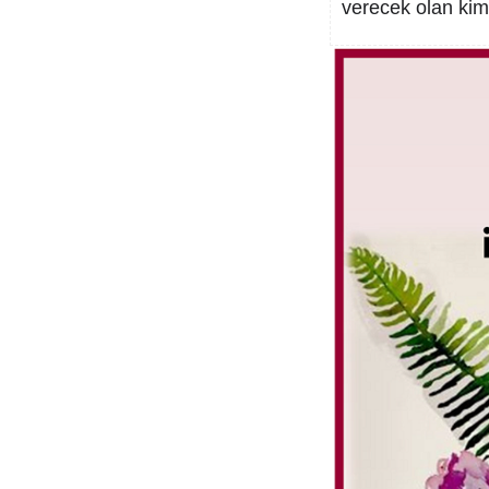
verecek olan kimd