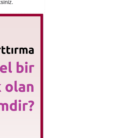
siniz.