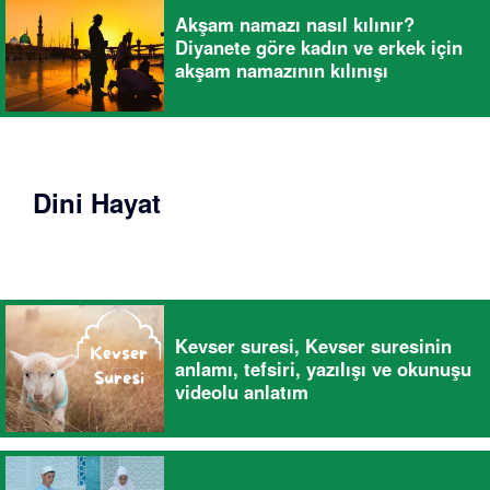
Akşam namazı nasıl kılınır?
Diyanete göre kadın ve erkek için
akşam namazının kılınışı
Dini Hayat
Kevser suresi, Kevser suresinin
anlamı, tefsiri, yazılışı ve okunuşu
videolu anlatım