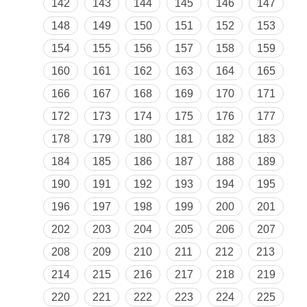
142
143
144
145
146
147
148
149
150
151
152
153
154
155
156
157
158
159
160
161
162
163
164
165
166
167
168
169
170
171
172
173
174
175
176
177
178
179
180
181
182
183
184
185
186
187
188
189
190
191
192
193
194
195
196
197
198
199
200
201
202
203
204
205
206
207
208
209
210
211
212
213
214
215
216
217
218
219
220
221
222
223
224
225