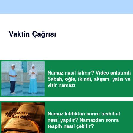
Vaktin Çağrısı
Namaz nasıl kılınır? Video anlatımlı
Sabah, öğle, ikindi, akşam, yatsı ve
vitir namazı
Namaz kıldıktan sonra tesbihat
nasıl yapılır? Namazdan sonra
tespih nasıl çekilir?