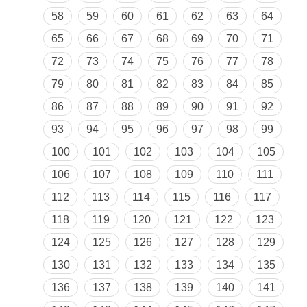
58
59
60
61
62
63
64
65
66
67
68
69
70
71
72
73
74
75
76
77
78
79
80
81
82
83
84
85
86
87
88
89
90
91
92
93
94
95
96
97
98
99
100
101
102
103
104
105
106
107
108
109
110
111
112
113
114
115
116
117
118
119
120
121
122
123
124
125
126
127
128
129
130
131
132
133
134
135
136
137
138
139
140
141