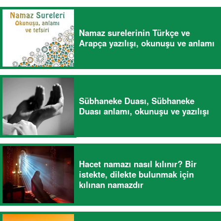
Namaz surelerinin Türkçe ve
Arapça yazılışı, okunuşu ve anlamı
Sübhaneke Duası, Sübhaneke
Duası anlamı, okunuşu ve yazılışı
Hacet namazı nasıl kılınır? Bir
istekte, dilekte bulunmak için
kılınan namazdır