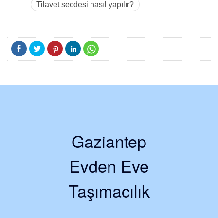
Tilavet secdesi nasıl yapılır?
Gaziantep
Evden Eve
Taşımacılık