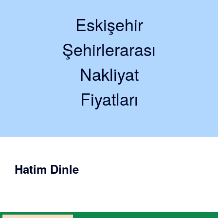
Eskişehir
Şehirlerarası
Nakliyat
Fiyatları
Hatim Dinle