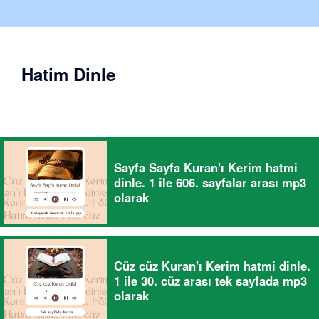
Hatim Dinle
Sayfa Sayfa Kuran'ı Kerim hatmi
dinle. 1 ile 606. sayfalar arası mp3
olarak
Cüz cüz Kuran'ı Kerim hatmi dinle.
1 ile 30. cüz arası tek sayfada mp3
olarak