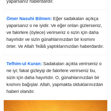
yaparsanız haberdardır.
Ömer Nasuhi Bilmen:
Eğer sadakaları açıkça
yaparsanız o ne iyidir. Ve eğer onları gizlerseniz,
ve fakirlere (öylece) verirseniz o sizin için daha
hayırlıdır ve sizin günahlarınızdan bir kısmını
örter. Ve Allah Teâlâ yaptıklarınızdan haberdardır.
Tefhim-ul Kuran:
Sadakaları açıkta verirseniz o
ne iyi; fakat gizleyip de fakirlere verirseniz bu,
sizin için daha hayırlıdır. O, günahlarınızdan bir
kısmını bağışlar. Allah, yapmakta olduklarınızdan
haberi olandır.