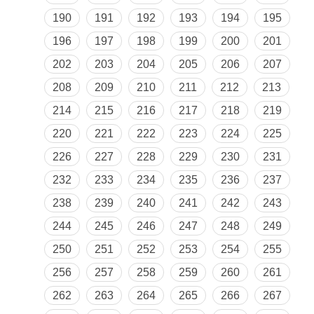
190
191
192
193
194
195
196
197
198
199
200
201
202
203
204
205
206
207
208
209
210
211
212
213
214
215
216
217
218
219
220
221
222
223
224
225
226
227
228
229
230
231
232
233
234
235
236
237
238
239
240
241
242
243
244
245
246
247
248
249
250
251
252
253
254
255
256
257
258
259
260
261
262
263
264
265
266
267