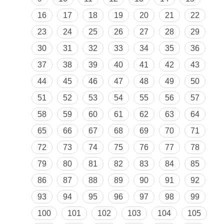
16
17
18
19
20
21
22
23
24
25
26
27
28
29
30
31
32
33
34
35
36
37
38
39
40
41
42
43
44
45
46
47
48
49
50
51
52
53
54
55
56
57
58
59
60
61
62
63
64
65
66
67
68
69
70
71
72
73
74
75
76
77
78
79
80
81
82
83
84
85
86
87
88
89
90
91
92
93
94
95
96
97
98
99
100
101
102
103
104
105