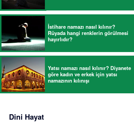
İstihare namazı nasıl kılınır?
Rüyada hangi renklerin görülmesi
hayırlıdır?
Yatsı namazı nasıl kılınır? Diyanete
göre kadın ve erkek için yatsı
namazının kılınışı
Dini Hayat