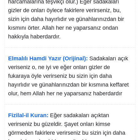
harcamalarına teşvikçi olur.) Eğer sadakaları
gizler de onları öylece fakirlere verirseniz, bu,
sizin için daha hayırlıdır ve günahlarınızdan bir
kısmını örter. Allah her ne yaparsanız ondan
hakkıyla haberdardır.
Elmalılı Hamdi Yazır (Orijinal):
Sadakaları açık
veriseniz o, ne iyi ve eğer onları gizler de
fukaraya öyle verirseniz bu sizin için daha
hayırlıdır ve günahlarınızdan bir kısmına keffaret
olur, hem Allah her ne yaparsanız haberdardır
Fizilal-il Kuran:
Eğer sadakaları açıktan
verirseniz bu güzeldir. Şayet onları kimse
görmeden fakirlere verirseniz bu sizin için daha