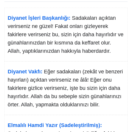
Diyanet İşleri Başkanlığı:
Sadakaları açıktan
verirseniz ne güzel! Fakat onları gizleyerek
fakirlere verirseniz bu, sizin için daha hayırlıdır ve
günahlarınızdan bir kısmına da keffaret olur.
Allah, yaptıklarınızdan hakkıyla haberdardır.
Diyanet Vakfı:
Eğer sadakaları (zekât ve benzeri
hayırları) açıktan verirseniz ne âlâ! Eğer onu
fakirlere gizlice verirseniz, işte bu sizin için daha
hayırlıdır. Allah da bu sebeple sizin günahlarınızı
örter. Allah, yapmakta olduklarınızı bilir.
Elmalılı Hamdi Yazır (Sadeleştirilmiş):