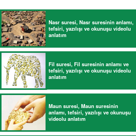
Nasr suresi, Nasr suresinin anlamı,
tefsiri, yazılışı ve okunuşu videolu
anlatım
Fil suresi, Fil suresinin anlamı ve
tefsiri, yazılışı ve okunuşu videolu
anlatım
Maun suresi, Maun suresinin
anlamı, tefsiri, yazılışı ve okunuşu
videolu anlatım