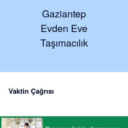
Gaziantep
Evden Eve
Taşımacılık
Vaktin Çağrısı