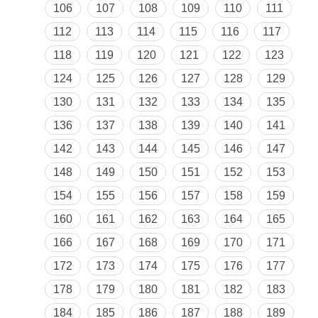
106
107
108
109
110
111
112
113
114
115
116
117
118
119
120
121
122
123
124
125
126
127
128
129
130
131
132
133
134
135
136
137
138
139
140
141
142
143
144
145
146
147
148
149
150
151
152
153
154
155
156
157
158
159
160
161
162
163
164
165
166
167
168
169
170
171
172
173
174
175
176
177
178
179
180
181
182
183
184
185
186
187
188
189