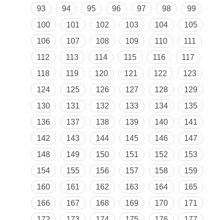
93
94
95
96
97
98
99
100
101
102
103
104
105
106
107
108
109
110
111
112
113
114
115
116
117
118
119
120
121
122
123
124
125
126
127
128
129
130
131
132
133
134
135
136
137
138
139
140
141
142
143
144
145
146
147
148
149
150
151
152
153
154
155
156
157
158
159
160
161
162
163
164
165
166
167
168
169
170
171
172
173
174
175
176
177