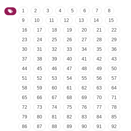
1
2
3
4
5
6
7
8
9
10
11
12
13
14
15
16
17
18
19
20
21
22
23
24
25
26
27
28
29
30
31
32
33
34
35
36
37
38
39
40
41
42
43
44
45
46
47
48
49
50
51
52
53
54
55
56
57
58
59
60
61
62
63
64
65
66
67
68
69
70
71
72
73
74
75
76
77
78
79
80
81
82
83
84
85
86
87
88
89
90
91
92