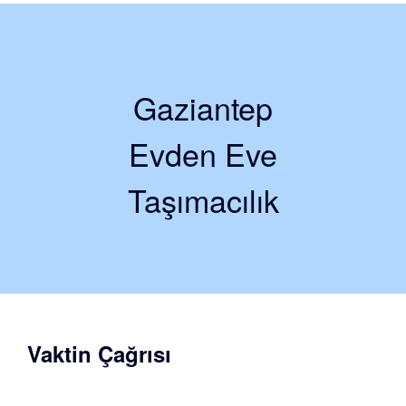
Gaziantep
Evden Eve
Taşımacılık
Vaktin Çağrısı