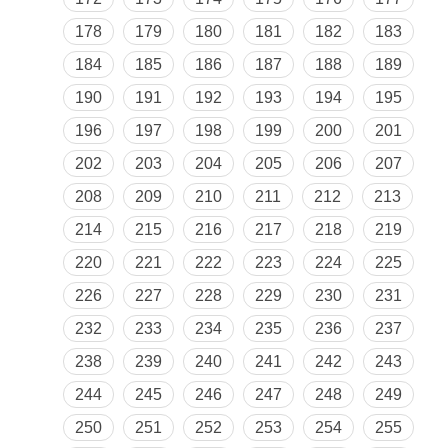
178
179
180
181
182
183
184
185
186
187
188
189
190
191
192
193
194
195
196
197
198
199
200
201
202
203
204
205
206
207
208
209
210
211
212
213
214
215
216
217
218
219
220
221
222
223
224
225
226
227
228
229
230
231
232
233
234
235
236
237
238
239
240
241
242
243
244
245
246
247
248
249
250
251
252
253
254
255