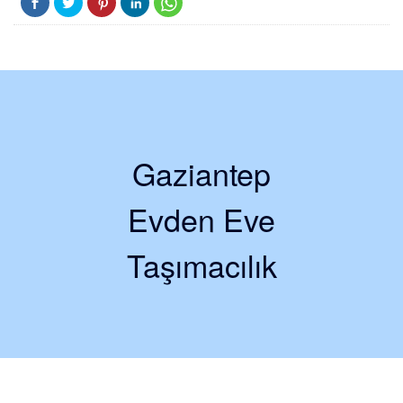
Gaziantep
Evden Eve
Taşımacılık