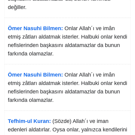
değiller.
Ömer Nasuhi Bilmen:
Onlar Allah´ı ve imân
etmiş zâtları aldatmak isterler. Halbuki onlar kendi
nefislerinden başkasını aldatamazlar da bunun
farkında olamazlar.
Ömer Nasuhi Bilmen:
Onlar Allah´ı ve imân
etmiş zâtları aldatmak isterler. Halbuki onlar kendi
nefislerinden başkasını aldatamazlar da bunun
farkında olamazlar.
Tefhim-ul Kuran:
(Sözde) Allah´ı ve iman
edenleri aldatırlar. Oysa onlar, yalnızca kendilerini