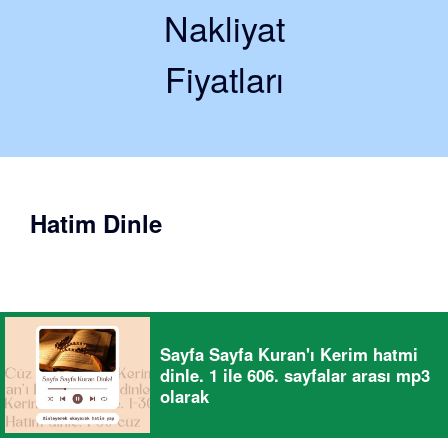
Nakliyat
Fiyatları
Hatim Dinle
Sayfa Sayfa Kuran'ı Kerim hatmi
dinle. 1 ile 606. sayfalar arası mp3
olarak