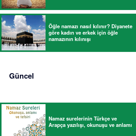
Öğle namazı nasıl kılınır? Diyanete
göre kadın ve erkek için öğle
namazının kılınışı
Güncel
Namaz surelerinin Türkçe ve
Arapça yazılışı, okunuşu ve anlamı