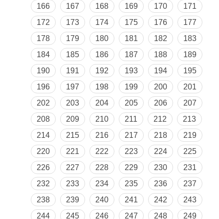
166
167
168
169
170
171
172
173
174
175
176
177
178
179
180
181
182
183
184
185
186
187
188
189
190
191
192
193
194
195
196
197
198
199
200
201
202
203
204
205
206
207
208
209
210
211
212
213
214
215
216
217
218
219
220
221
222
223
224
225
226
227
228
229
230
231
232
233
234
235
236
237
238
239
240
241
242
243
244
245
246
247
248
249