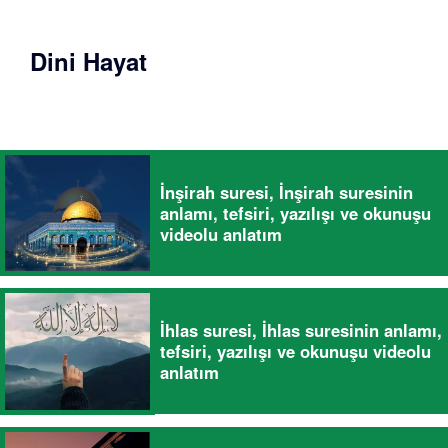
Dini Hayat
İnşirah suresi, İnşirah suresinin
anlamı, tefsiri, yazılışı ve okunuşu
videolu anlatım
İhlas suresi, İhlas suresinin anlamı,
tefsiri, yazılışı ve okunuşu videolu
anlatım