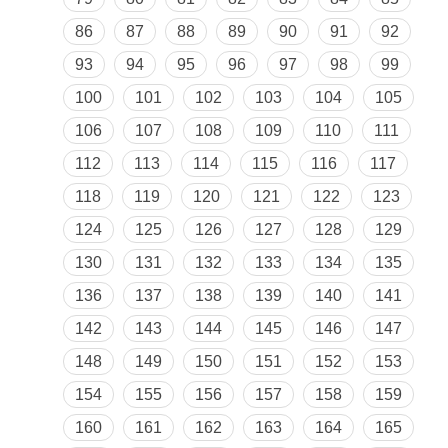
86
87
88
89
90
91
92
93
94
95
96
97
98
99
100
101
102
103
104
105
106
107
108
109
110
111
112
113
114
115
116
117
118
119
120
121
122
123
124
125
126
127
128
129
130
131
132
133
134
135
136
137
138
139
140
141
142
143
144
145
146
147
148
149
150
151
152
153
154
155
156
157
158
159
160
161
162
163
164
165