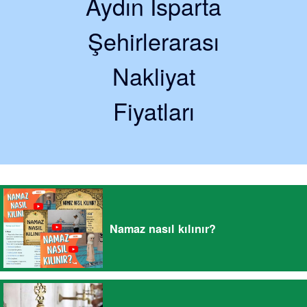
Aydın Isparta
Şehirlerarası
Nakliyat
Fiyatları
Namaz nasıl kılınır?