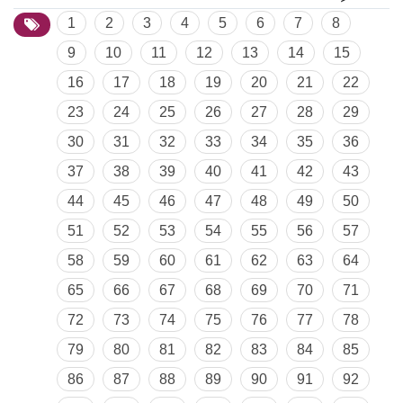
1
2
3
4
5
6
7
8
9
10
11
12
13
14
15
16
17
18
19
20
21
22
23
24
25
26
27
28
29
30
31
32
33
34
35
36
37
38
39
40
41
42
43
44
45
46
47
48
49
50
51
52
53
54
55
56
57
58
59
60
61
62
63
64
65
66
67
68
69
70
71
72
73
74
75
76
77
78
79
80
81
82
83
84
85
86
87
88
89
90
91
92