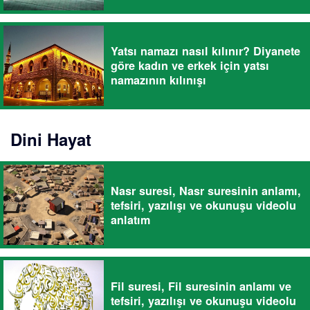
Yatsı namazı nasıl kılınır? Diyanete
göre kadın ve erkek için yatsı
namazının kılınışı
Dini Hayat
Nasr suresi, Nasr suresinin anlamı,
tefsiri, yazılışı ve okunuşu videolu
anlatım
Fil suresi, Fil suresinin anlamı ve
tefsiri, yazılışı ve okunuşu videolu