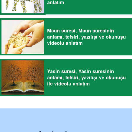
anlatım
Maun suresi, Maun suresinin
anlamı, tefsiri, yazılışı ve okunuşu
videolu anlatım
Yasin suresi, Yasin suresinin
anlamı, tefsiri, yazılışı ve okunuşu
ile videolu anlatım