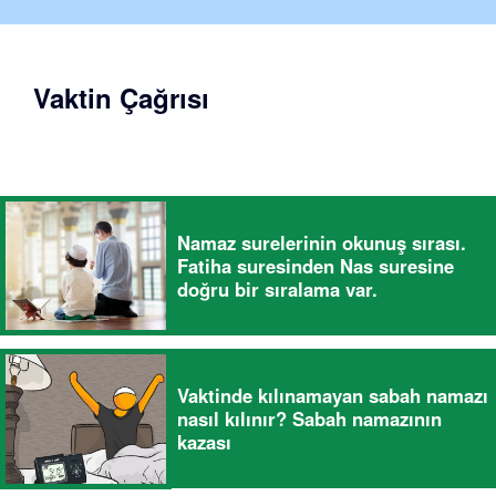
Vaktin Çağrısı
Namaz surelerinin okunuş sırası.
Fatiha suresinden Nas suresine
doğru bir sıralama var.
Vaktinde kılınamayan sabah namazı
nasıl kılınır? Sabah namazının
kazası