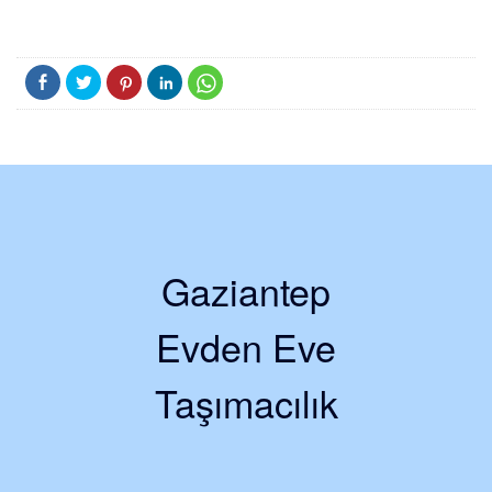
Gaziantep
Evden Eve
Taşımacılık