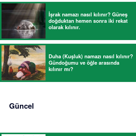
İşrak namazı nasıl kılınır? Güneş
doğduktan hemen sonra iki rekat
olarak kılınır.
Duha (Kuşluk) namazı nasıl kılınır?
Gündoğumu ve öğle arasında
kılınır mı?
Güncel