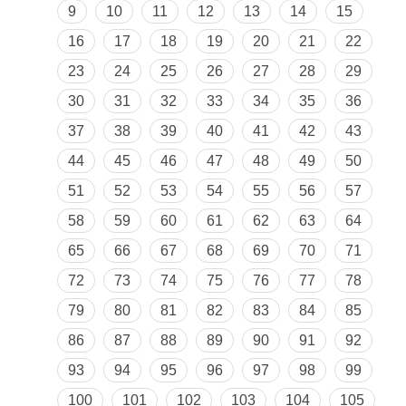
9
10
11
12
13
14
15
16
17
18
19
20
21
22
23
24
25
26
27
28
29
30
31
32
33
34
35
36
37
38
39
40
41
42
43
44
45
46
47
48
49
50
51
52
53
54
55
56
57
58
59
60
61
62
63
64
65
66
67
68
69
70
71
72
73
74
75
76
77
78
79
80
81
82
83
84
85
86
87
88
89
90
91
92
93
94
95
96
97
98
99
100
101
102
103
104
105