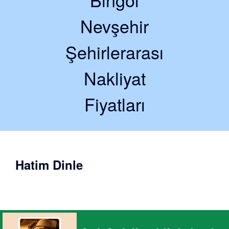
Nevşehir
Şehirlerarası
Nakliyat
Fiyatları
Hatim Dinle