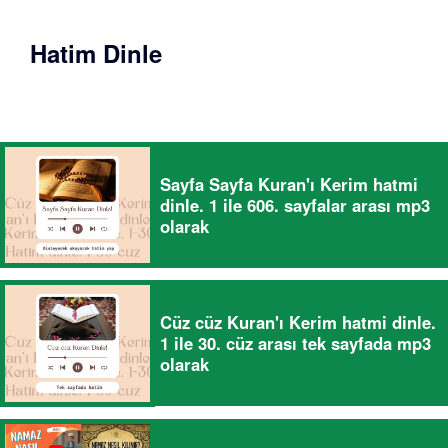
Hatim Dinle
Sayfa Sayfa Kuran'ı Kerim hatmi
dinle. 1 ile 606. sayfalar arası mp3
olarak
Cüz cüz Kuran'ı Kerim hatmi dinle.
1 ile 30. cüz arası tek sayfada mp3
olarak