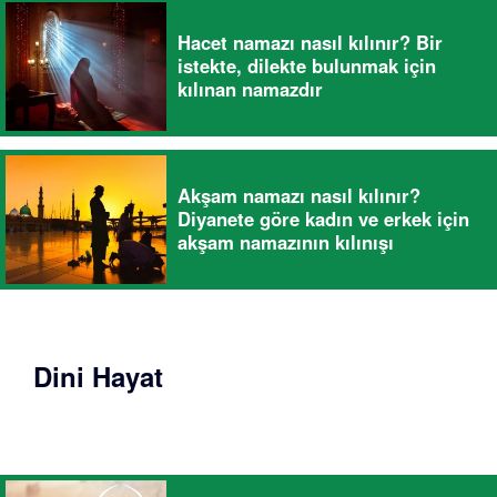
Hacet namazı nasıl kılınır? Bir
istekte, dilekte bulunmak için
kılınan namazdır
Akşam namazı nasıl kılınır?
Diyanete göre kadın ve erkek için
akşam namazının kılınışı
Dini Hayat