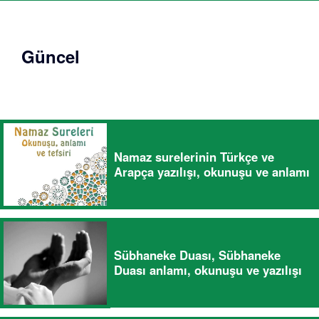
Güncel
Namaz surelerinin Türkçe ve
Arapça yazılışı, okunuşu ve anlamı
Sübhaneke Duası, Sübhaneke
Duası anlamı, okunuşu ve yazılışı