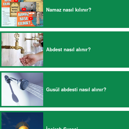
Namaz nasıl kılınır?
Abdest nasıl alınır?
Gusül abdesti nasıl alınır?
İnşirah Suresi