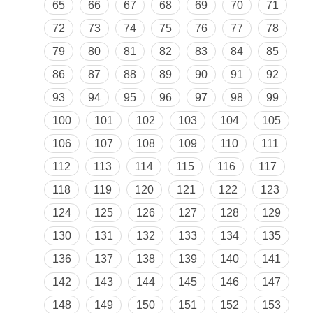
65
66
67
68
69
70
71
72
73
74
75
76
77
78
79
80
81
82
83
84
85
86
87
88
89
90
91
92
93
94
95
96
97
98
99
100
101
102
103
104
105
106
107
108
109
110
111
112
113
114
115
116
117
118
119
120
121
122
123
124
125
126
127
128
129
130
131
132
133
134
135
136
137
138
139
140
141
142
143
144
145
146
147
148
149
150
151
152
153