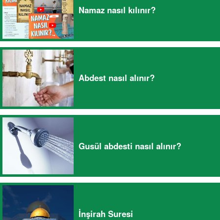
Namaz nasıl kılınır?
Abdest nasıl alınır?
Gusül abdesti nasıl alınır?
İnşirah Suresi