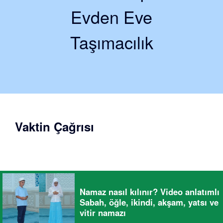
Evden Eve
Taşımacılık
Vaktin Çağrısı
Namaz nasıl kılınır? Video anlatımlı
Sabah, öğle, ikindi, akşam, yatsı ve
vitir namazı