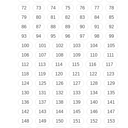
72
73
74
75
76
77
78
79
80
81
82
83
84
85
86
87
88
89
90
91
92
93
94
95
96
97
98
99
100
101
102
103
104
105
106
107
108
109
110
111
112
113
114
115
116
117
118
119
120
121
122
123
124
125
126
127
128
129
130
131
132
133
134
135
136
137
138
139
140
141
142
143
144
145
146
147
148
149
150
151
152
153