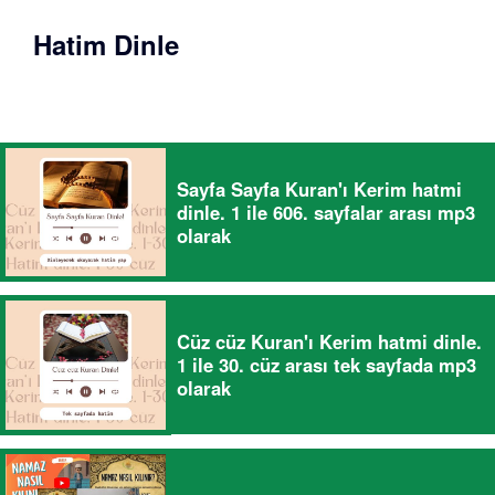
Hatim Dinle
Sayfa Sayfa Kuran'ı Kerim hatmi
dinle. 1 ile 606. sayfalar arası mp3
olarak
Cüz cüz Kuran'ı Kerim hatmi dinle.
1 ile 30. cüz arası tek sayfada mp3
olarak