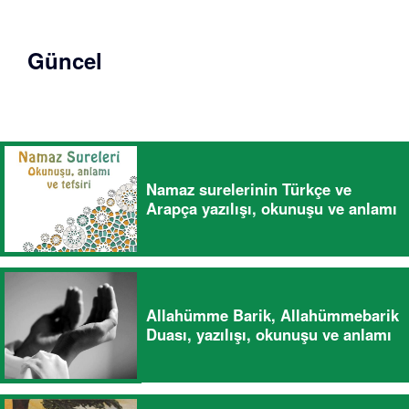
Güncel
Namaz surelerinin Türkçe ve
Arapça yazılışı, okunuşu ve anlamı
Allahümme Barik, Allahümmebarik
Duası, yazılışı, okunuşu ve anlamı