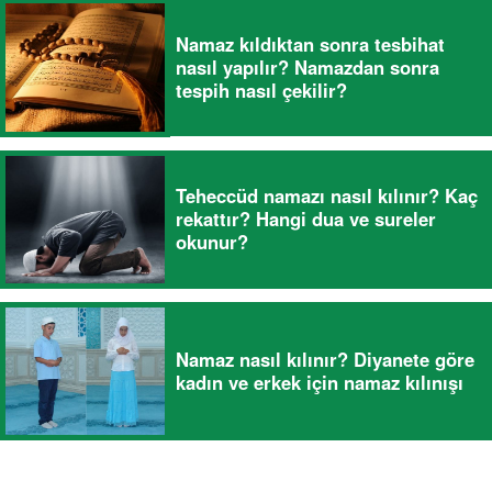
Namaz kıldıktan sonra tesbihat
nasıl yapılır? Namazdan sonra
tespih nasıl çekilir?
Teheccüd namazı nasıl kılınır? Kaç
rekattır? Hangi dua ve sureler
okunur?
Namaz nasıl kılınır? Diyanete göre
kadın ve erkek için namaz kılınışı