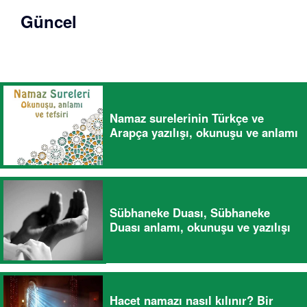
Güncel
Namaz surelerinin Türkçe ve
Arapça yazılışı, okunuşu ve anlamı
Sübhaneke Duası, Sübhaneke
Duası anlamı, okunuşu ve yazılışı
Hacet namazı nasıl kılınır? Bir