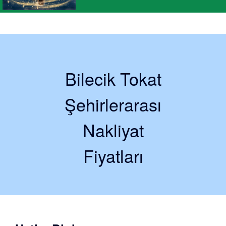
Bilecik Tokat
Şehirlerarası
Nakliyat
Fiyatları