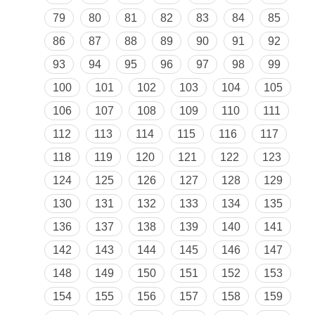
79
80
81
82
83
84
85
86
87
88
89
90
91
92
93
94
95
96
97
98
99
100
101
102
103
104
105
106
107
108
109
110
111
112
113
114
115
116
117
118
119
120
121
122
123
124
125
126
127
128
129
130
131
132
133
134
135
136
137
138
139
140
141
142
143
144
145
146
147
148
149
150
151
152
153
154
155
156
157
158
159