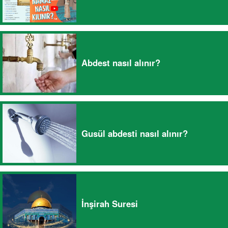
Abdest nasıl alınır?
Gusül abdesti nasıl alınır?
İnşirah Suresi