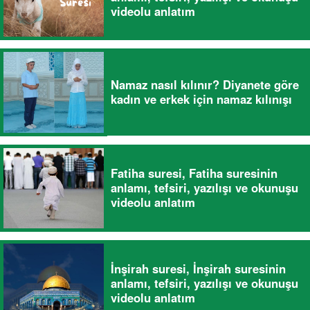
videolu anlatım
Namaz nasıl kılınır? Diyanete göre
kadın ve erkek için namaz kılınışı
Fatiha suresi, Fatiha suresinin
anlamı, tefsiri, yazılışı ve okunuşu
videolu anlatım
İnşirah suresi, İnşirah suresinin
anlamı, tefsiri, yazılışı ve okunuşu
videolu anlatım