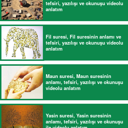
tefsiri, yazılışı ve okunuşu videolu
anlatım
Fil suresi, Fil suresinin anlamı ve
tefsiri, yazılışı ve okunuşu videolu
anlatım
Maun suresi, Maun suresinin
anlamı, tefsiri, yazılışı ve okunuşu
videolu anlatım
Yasin suresi, Yasin suresinin
anlamı, tefsiri, yazılışı ve okunuşu
ile videolu anlatım