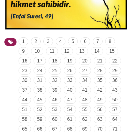
1
2
3
4
5
6
7
8
9
10
11
12
13
14
15
16
17
18
19
20
21
22
23
24
25
26
27
28
29
30
31
32
33
34
35
36
37
38
39
40
41
42
43
44
45
46
47
48
49
50
51
52
53
54
55
56
57
58
59
60
61
62
63
64
65
66
67
68
69
70
71