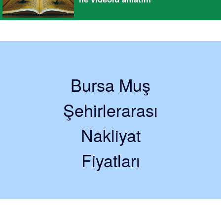
Bursa Muş
Şehirlerarası
Nakliyat
Fiyatları