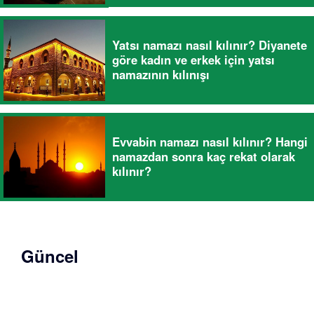
Yatsı namazı nasıl kılınır? Diyanete
göre kadın ve erkek için yatsı
namazının kılınışı
Evvabin namazı nasıl kılınır? Hangi
namazdan sonra kaç rekat olarak
kılınır?
Güncel