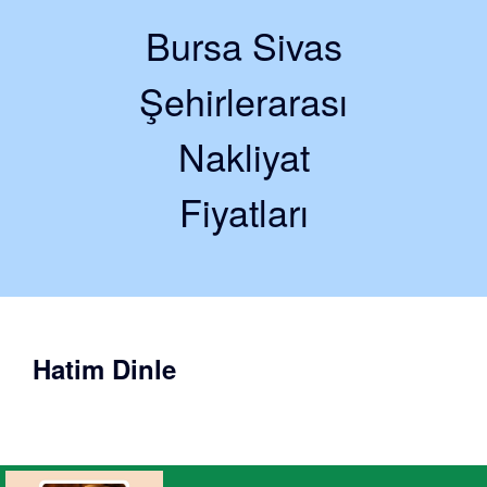
Bursa Sivas
Şehirlerarası
Nakliyat
Fiyatları
Hatim Dinle