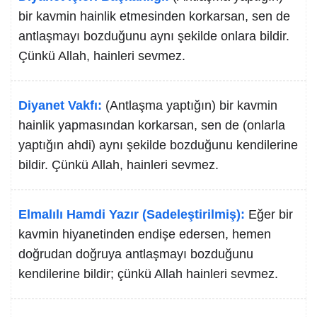
bir kavmin hainlik etmesinden korkarsan, sen de
antlaşmayı bozduğunu aynı şekilde onlara bildir.
Çünkü Allah, hainleri sevmez.
Diyanet Vakfı:
(Antlaşma yaptığın) bir kavmin
hainlik yapmasından korkarsan, sen de (onlarla
yaptığın ahdi) aynı şekilde bozduğunu kendilerine
bildir. Çünkü Allah, hainleri sevmez.
Elmalılı Hamdi Yazır (Sadeleştirilmiş):
Eğer bir
kavmin hiyanetinden endişe edersen, hemen
doğrudan doğruya antlaşmayı bozduğunu
kendilerine bildir; çünkü Allah hainleri sevmez.