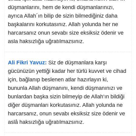
düşmanlarını, hem de kendi düşmanlarınızı,
ayrıca Allah´ın bilip de sizin bilmediğiniz daha
başkalarını korkutasınız. Allah yolunda her ne
harcarsanız onun sevabı size eksiksiz ödenir ve
asla haksızlığa uğratılmazsınız.
Ali Fikri Yavuz:
Siz de düşmanlara karşı
gücünüzün yettiği kadar her türlü kuvvet ve cihad
için, bağlanıp beslenen atlar hazırlayın ki,
bununla Allah düşmanını, kendi düşmanınızı ve
bunlardan başka sizin bilmeyip de Allah’ın bildiği
diğer düşmanları korkutasınız. Allah yolunda ne
harcarsanız, onun sevabı eksiksiz size ödenir ve
aslâ haksızlığa uğratılmazsınız.