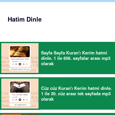
Hatim Dinle
Sayfa Sayfa Kuran'ı Kerim hatmi
dinle. 1 ile 606. sayfalar arası mp3
olarak
Cüz cüz Kuran'ı Kerim hatmi dinle.
1 ile 30. cüz arası tek sayfada mp3
olarak