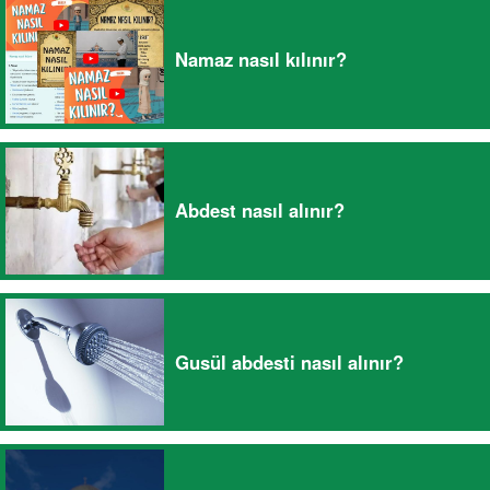
Namaz nasıl kılınır?
Abdest nasıl alınır?
Gusül abdesti nasıl alınır?