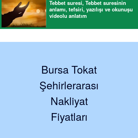
Tebbet suresi, Tebbet suresinin
anlamı, tefsiri, yazılışı ve okunuşu
videolu anlatım
Bursa Tokat
Şehirlerarası
Nakliyat
Fiyatları