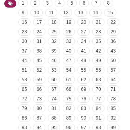
1
2
3
4
5
6
7
8
9
10
11
12
13
14
15
16
17
18
19
20
21
22
23
24
25
26
27
28
29
30
31
32
33
34
35
36
37
38
39
40
41
42
43
44
45
46
47
48
49
50
51
52
53
54
55
56
57
58
59
60
61
62
63
64
65
66
67
68
69
70
71
72
73
74
75
76
77
78
79
80
81
82
83
84
85
86
87
88
89
90
91
92
93
94
95
96
97
98
99