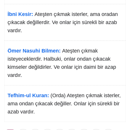
İbni Kesir:
Ateşten çıkmak isterler, ama oradan
çıkacak değillerdir. Ve onlar için sürekli bir azab
vardır.
Ömer Nasuhi Bilmen:
Ateşten çıkmak
isteyeceklerdir. Halbuki, onlar ondan çıkacak
kimseler değildirler. Ve onlar için daimi bir azap
vardır.
Tefhim-ul Kuran:
(Orda) Ateşten çıkmak isterler,
ama ondan çıkacak değiller. Onlar için sürekli bir
azab vardır.