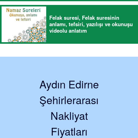
Felak suresi, Felak suresinin
anlamı, tefsiri, yazılışı ve okunuşu
videolu anlatım
Aydın Edirne
Şehirlerarası
Nakliyat
Fiyatları