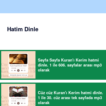
Hatim Dinle
Sayfa Sayfa Kuran'ı Kerim hatmi
dinle. 1 ile 606. sayfalar arası mp3
olarak
Cüz cüz Kuran'ı Kerim hatmi dinle.
1 ile 30. cüz arası tek sayfada mp3
olarak