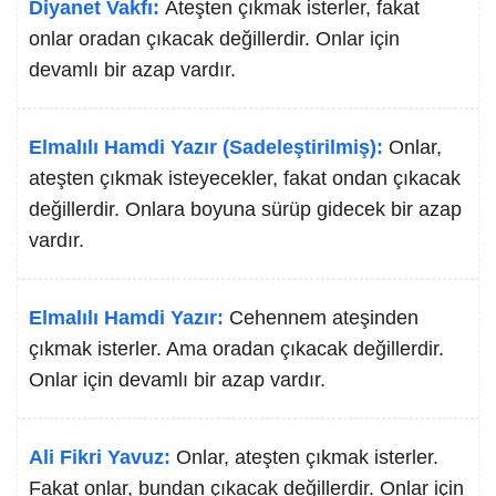
Diyanet Vakfı:
Ateşten çıkmak isterler, fakat
onlar oradan çıkacak değillerdir. Onlar için
devamlı bir azap vardır.
Elmalılı Hamdi Yazır (Sadeleştirilmiş):
Onlar,
ateşten çıkmak isteyecekler, fakat ondan çıkacak
değillerdir. Onlara boyuna sürüp gidecek bir azap
vardır.
Elmalılı Hamdi Yazır:
Cehennem ateşinden
çıkmak isterler. Ama oradan çıkacak değillerdir.
Onlar için devamlı bir azap vardır.
Ali Fikri Yavuz:
Onlar, ateşten çıkmak isterler.
Fakat onlar, bundan çıkacak değillerdir. Onlar için