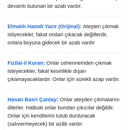
devamlı bulunan bir azab vardır.
Elmalılı Hamdi Yazır (Orijinal):
Ateşten çıkmak
istiyecekler, fakat ondan çıkacak değillerdir,
onlara boyuna gidecek bir azab vardır
Fizilal-il Kuran:
Onlar cehennemden çıkmak
isteyecekler, fakat kesinlikle dışarı
çıkamayacaklardır. Onlar için sürekli azap vardır.
Hasan Basri Çantay:
Onlar ateşden çıkmalarını
dilerler. Halbuki onlar bundan çıkıcılar değildir.
Onlar için kendilerini tutub durduracak
(salıvermeyecek) bir azâb vardır.