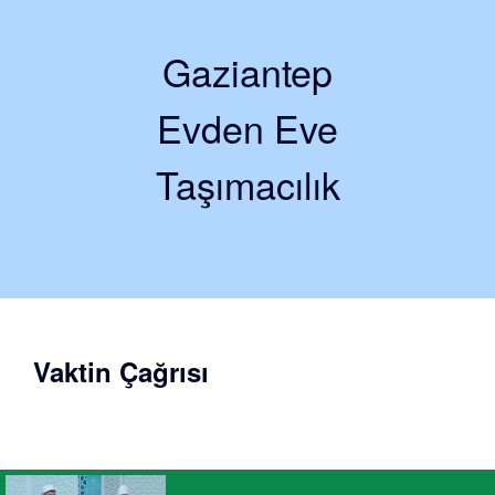
Gaziantep
Evden Eve
Taşımacılık
Vaktin Çağrısı