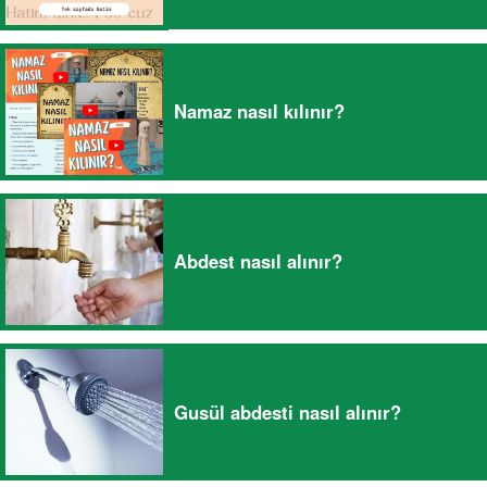
Namaz nasıl kılınır?
Abdest nasıl alınır?
Gusül abdesti nasıl alınır?