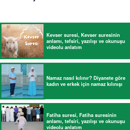
Kevser suresi, Kevser suresinin
anlamı, tefsiri, yazılışı ve okunuşu
videolu anlatım
Namaz nasıl kılınır? Diyanete göre
kadın ve erkek için namaz kılınışı
Fatiha suresi, Fatiha suresinin
anlamı, tefsiri, yazılışı ve okunuşu
videolu anlatım