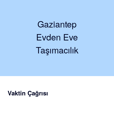
Gaziantep
Evden Eve
Taşımacılık
Vaktin Çağrısı