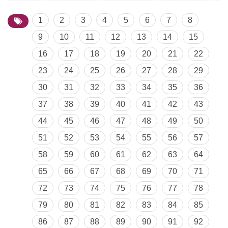
1
2
3
4
5
6
7
8
9
10
11
12
13
14
15
16
17
18
19
20
21
22
23
24
25
26
27
28
29
30
31
32
33
34
35
36
37
38
39
40
41
42
43
44
45
46
47
48
49
50
51
52
53
54
55
56
57
58
59
60
61
62
63
64
65
66
67
68
69
70
71
72
73
74
75
76
77
78
79
80
81
82
83
84
85
86
87
88
89
90
91
92