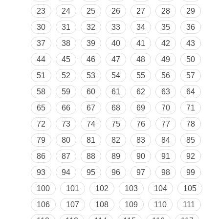
23
24
25
26
27
28
29
30
31
32
33
34
35
36
37
38
39
40
41
42
43
44
45
46
47
48
49
50
51
52
53
54
55
56
57
58
59
60
61
62
63
64
65
66
67
68
69
70
71
72
73
74
75
76
77
78
79
80
81
82
83
84
85
86
87
88
89
90
91
92
93
94
95
96
97
98
99
100
101
102
103
104
105
106
107
108
109
110
111