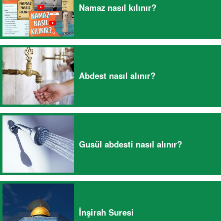
Namaz nasıl kılınır?
Abdest nasıl alınır?
Gusül abdesti nasıl alınır?
İnşirah Suresi