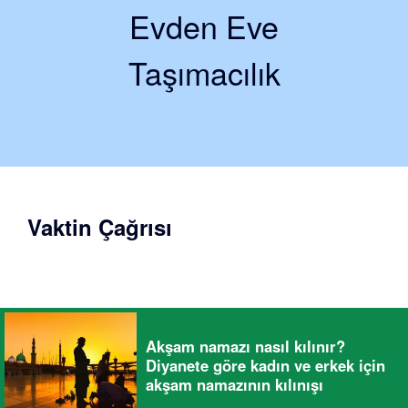
Evden Eve
Taşımacılık
Vaktin Çağrısı
Akşam namazı nasıl kılınır?
Diyanete göre kadın ve erkek için
akşam namazının kılınışı