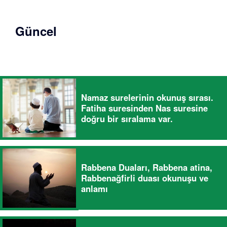
Güncel
Namaz surelerinin okunuş sırası.
Fatiha suresinden Nas suresine
doğru bir sıralama var.
Rabbena Duaları, Rabbena atina,
Rabbenağfirli duası okunuşu ve
anlamı