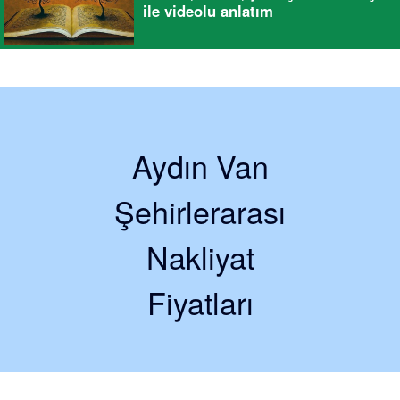
ile videolu anlatım
Aydın Van
Şehirlerarası
Nakliyat
Fiyatları