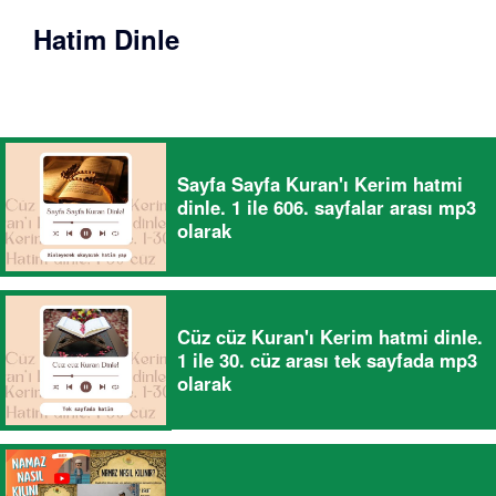
Hatim Dinle
Sayfa Sayfa Kuran'ı Kerim hatmi
dinle. 1 ile 606. sayfalar arası mp3
olarak
Cüz cüz Kuran'ı Kerim hatmi dinle.
1 ile 30. cüz arası tek sayfada mp3
olarak