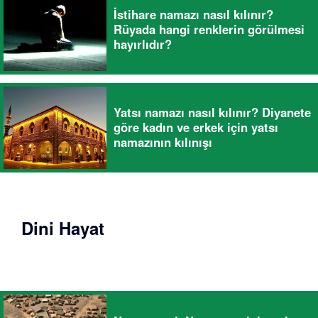
İstihare namazı nasıl kılınır?
Rüyada hangi renklerin görülmesi
hayırlıdır?
Yatsı namazı nasıl kılınır? Diyanete
göre kadın ve erkek için yatsı
namazının kılınışı
Dini Hayat