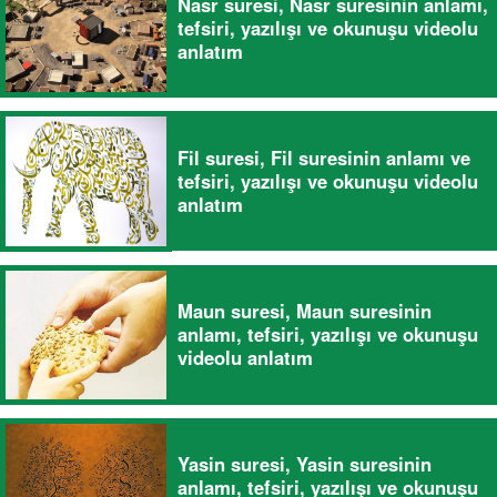
Nasr suresi, Nasr suresinin anlamı,
tefsiri, yazılışı ve okunuşu videolu
anlatım
Fil suresi, Fil suresinin anlamı ve
tefsiri, yazılışı ve okunuşu videolu
anlatım
Maun suresi, Maun suresinin
anlamı, tefsiri, yazılışı ve okunuşu
videolu anlatım
Yasin suresi, Yasin suresinin
anlamı, tefsiri, yazılışı ve okunuşu