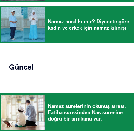
Namaz nasıl kılınır? Diyanete göre
kadın ve erkek için namaz kılınışı
Güncel
Namaz surelerinin okunuş sırası.
Fatiha suresinden Nas suresine
doğru bir sıralama var.