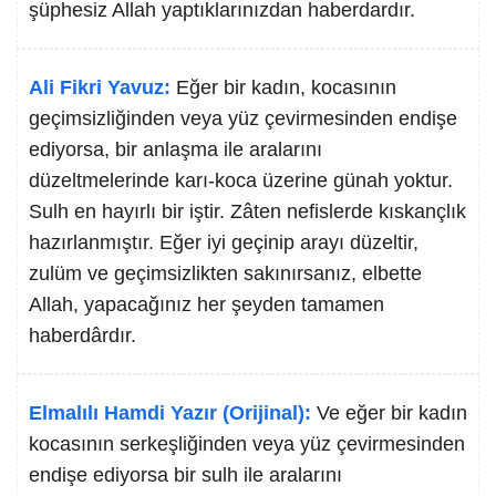
şüphesiz Allah yaptıklarınızdan haberdardır.
Ali Fikri Yavuz:
Eğer bir kadın, kocasının
geçimsizliğinden veya yüz çevirmesinden endişe
ediyorsa, bir anlaşma ile aralarını
düzeltmelerinde karı-koca üzerine günah yoktur.
Sulh en hayırlı bir iştir. Zâten nefislerde kıskançlık
hazırlanmıştır. Eğer iyi geçinip arayı düzeltir,
zulüm ve geçimsizlikten sakınırsanız, elbette
Allah, yapacağınız her şeyden tamamen
haberdârdır.
Elmalılı Hamdi Yazır (Orijinal):
Ve eğer bir kadın
kocasının serkeşliğinden veya yüz çevirmesinden
endişe ediyorsa bir sulh ile aralarını