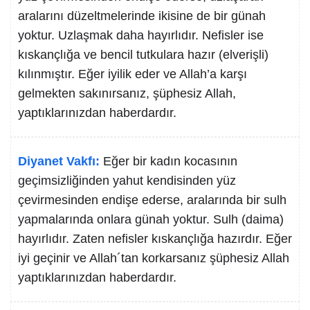
aralarını düzeltmelerinde ikisine de bir günah
yoktur. Uzlaşmak daha hayırlıdır. Nefisler ise
kıskançlığa ve bencil tutkulara hazır (elverişli)
kılınmıştır. Eğer iyilik eder ve Allah’a karşı
gelmekten sakınırsanız, şüphesiz Allah,
yaptıklarınızdan haberdardır.
Diyanet Vakfı:
Eğer bir kadın kocasının
geçimsizliğinden yahut kendisinden yüz
çevirmesinden endişe ederse, aralarında bir sulh
yapmalarında onlara günah yoktur. Sulh (daima)
hayırlıdır. Zaten nefisler kıskançlığa hazırdır. Eğer
iyi geçinir ve Allah´tan korkarsanız şüphesiz Allah
yaptıklarınızdan haberdardır.