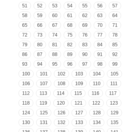
51
52
53
54
55
56
57
58
59
60
61
62
63
64
65
66
67
68
69
70
71
72
73
74
75
76
77
78
79
80
81
82
83
84
85
86
87
88
89
90
91
92
93
94
95
96
97
98
99
100
101
102
103
104
105
106
107
108
109
110
111
112
113
114
115
116
117
118
119
120
121
122
123
124
125
126
127
128
129
130
131
132
133
134
135