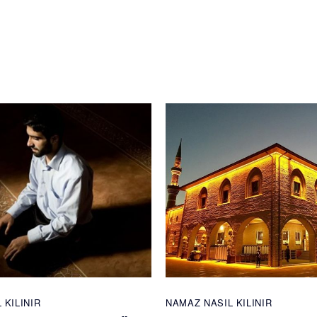
 KILINIR
NAMAZ NASIL KILINIR