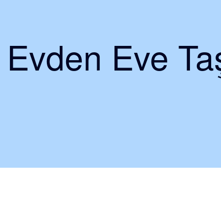
i Evden Eve Taş