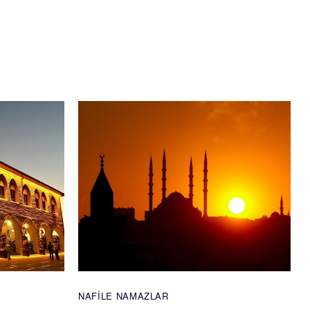
NAFILE NAMAZLAR