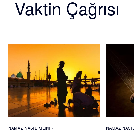
Vaktin Çağrısı
NAMAZ NASIL KILINIR
NAMAZ NASIL