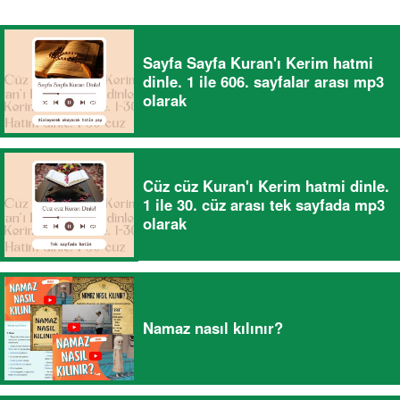
Sayfa Sayfa Kuran'ı Kerim hatmi
dinle. 1 ile 606. sayfalar arası mp3
olarak
Cüz cüz Kuran'ı Kerim hatmi dinle.
1 ile 30. cüz arası tek sayfada mp3
olarak
Namaz nasıl kılınır?