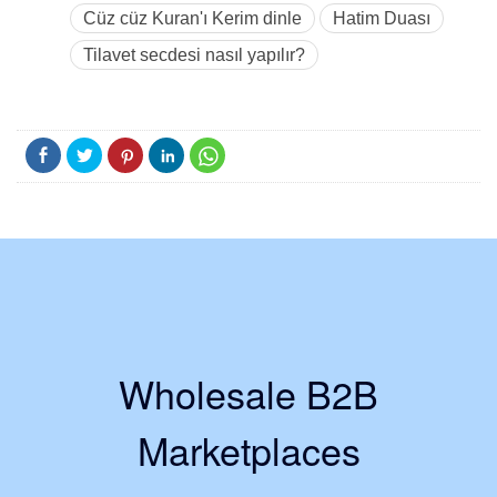
Cüz cüz Kuran'ı Kerim dinle
Hatim Duası
Tilavet secdesi nasıl yapılır?
Wholesale B2B
Marketplaces