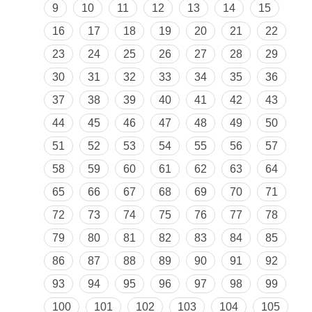
9
10
11
12
13
14
15
16
17
18
19
20
21
22
23
24
25
26
27
28
29
30
31
32
33
34
35
36
37
38
39
40
41
42
43
44
45
46
47
48
49
50
51
52
53
54
55
56
57
58
59
60
61
62
63
64
65
66
67
68
69
70
71
72
73
74
75
76
77
78
79
80
81
82
83
84
85
86
87
88
89
90
91
92
93
94
95
96
97
98
99
100
101
102
103
104
105