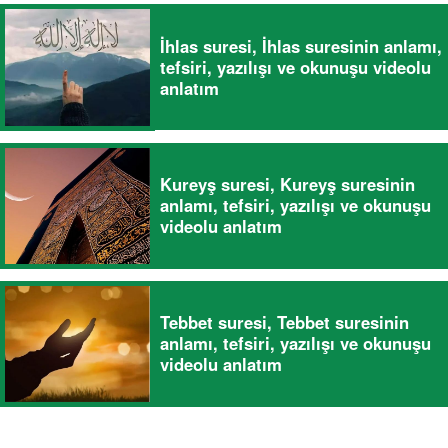
İhlas suresi, İhlas suresinin anlamı,
tefsiri, yazılışı ve okunuşu videolu
anlatım
Kureyş suresi, Kureyş suresinin
anlamı, tefsiri, yazılışı ve okunuşu
videolu anlatım
Tebbet suresi, Tebbet suresinin
anlamı, tefsiri, yazılışı ve okunuşu
videolu anlatım