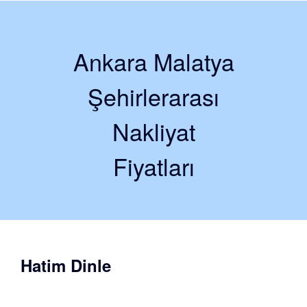
Ankara Malatya
Şehirlerarası
Nakliyat
Fiyatları
Hatim Dinle