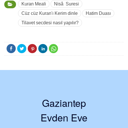
Kuran Meali
Nisâ Suresi
Cüz cüz Kuran'ı Kerim dinle
Hatim Duası
Tilavet secdesi nasıl yapılır?
Gaziantep
Evden Eve