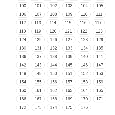
100
101
102
103
104
105
106
107
108
109
110
111
112
113
114
115
116
117
118
119
120
121
122
123
124
125
126
127
128
129
130
131
132
133
134
135
136
137
138
139
140
141
142
143
144
145
146
147
148
149
150
151
152
153
154
155
156
157
158
159
160
161
162
163
164
165
166
167
168
169
170
171
172
173
174
175
176