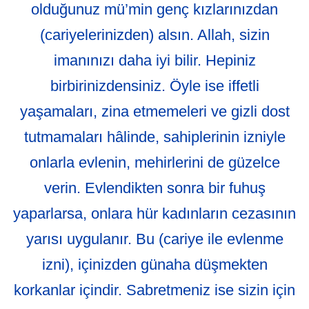
olduğunuz mü’min genç kızlarınızdan
(cariyelerinizden) alsın. Allah, sizin
imanınızı daha iyi bilir. Hepiniz
birbirinizdensiniz. Öyle ise iffetli
yaşamaları, zina etmemeleri ve gizli dost
tutmamaları hâlinde, sahiplerinin izniyle
onlarla evlenin, mehirlerini de güzelce
verin. Evlendikten sonra bir fuhuş
yaparlarsa, onlara hür kadınların cezasının
yarısı uygulanır. Bu (cariye ile evlenme
izni), içinizden günaha düşmekten
korkanlar içindir. Sabretmeniz ise sizin için