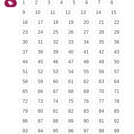
1
2
3
4
5
6
7
8
9
10
11
12
13
14
15
16
17
18
19
20
21
22
23
24
25
26
27
28
29
30
31
32
33
34
35
36
37
38
39
40
41
42
43
44
45
46
47
48
49
50
51
52
53
54
55
56
57
58
59
60
61
62
63
64
65
66
67
68
69
70
71
72
73
74
75
76
77
78
79
80
81
82
83
84
85
86
87
88
89
90
91
92
93
94
95
96
97
98
99