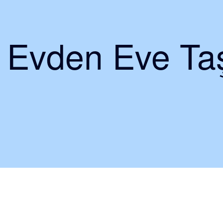
i Evden Eve Taş