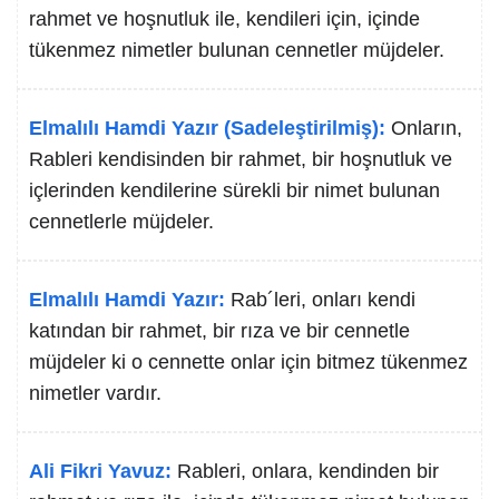
rahmet ve hoşnutluk ile, kendileri için, içinde
tükenmez nimetler bulunan cennetler müjdeler.
Elmalılı Hamdi Yazır (Sadeleştirilmiş):
Onların,
Rableri kendisinden bir rahmet, bir hoşnutluk ve
içlerinden kendilerine sürekli bir nimet bulunan
cennetlerle müjdeler.
Elmalılı Hamdi Yazır:
Rab´leri, onları kendi
katından bir rahmet, bir rıza ve bir cennetle
müjdeler ki o cennette onlar için bitmez tükenmez
nimetler vardır.
Ali Fikri Yavuz:
Rableri, onlara, kendinden bir