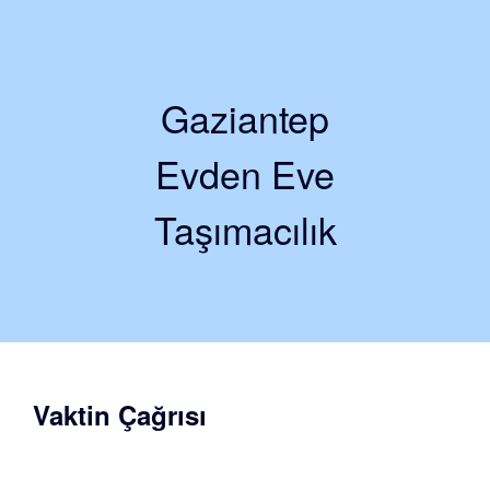
Gaziantep
Evden Eve
Taşımacılık
Vaktin Çağrısı