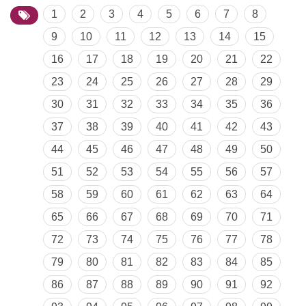
1
2
3
4
5
6
7
8
9
10
11
12
13
14
15
16
17
18
19
20
21
22
23
24
25
26
27
28
29
30
31
32
33
34
35
36
37
38
39
40
41
42
43
44
45
46
47
48
49
50
51
52
53
54
55
56
57
58
59
60
61
62
63
64
65
66
67
68
69
70
71
72
73
74
75
76
77
78
79
80
81
82
83
84
85
86
87
88
89
90
91
92