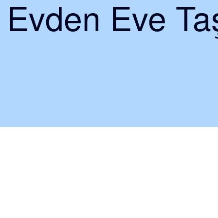
i Evden Eve Taş