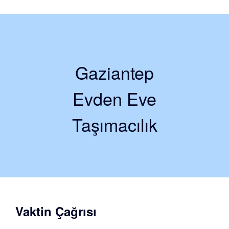
Gaziantep
Evden Eve
Taşımacılık
Vaktin Çağrısı