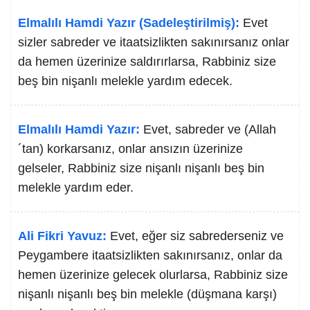
Elmalılı Hamdi Yazır (Sadeleştirilmiş):
Evet
sizler sabreder ve itaatsizlikten sakınırsanız onlar
da hemen üzerinize saldırırlarsa, Rabbiniz size
beş bin nişanlı melekle yardım edecek.
Elmalılı Hamdi Yazır:
Evet, sabreder ve (Allah
´tan) korkarsanız, onlar ansızın üzerinize
gelseler, Rabbiniz size nişanlı nişanlı beş bin
melekle yardım eder.
Ali Fikri Yavuz:
Evet, eğer siz sabrederseniz ve
Peygambere itaatsizlikten sakınırsanız, onlar da
hemen üzerinize gelecek olurlarsa, Rabbiniz size
nişanlı nişanlı beş bin melekle (düşmana karşı)