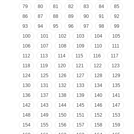
79
80
81
82
83
84
85
86
87
88
89
90
91
92
93
94
95
96
97
98
99
100
101
102
103
104
105
106
107
108
109
110
111
112
113
114
115
116
117
118
119
120
121
122
123
124
125
126
127
128
129
130
131
132
133
134
135
136
137
138
139
140
141
142
143
144
145
146
147
148
149
150
151
152
153
154
155
156
157
158
159