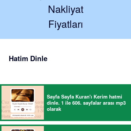
Nakliyat
Fiyatları
Hatim Dinle
Sayfa Sayfa Kuran'ı Kerim hatmi
dinle. 1 ile 606. sayfalar arası mp3
olarak