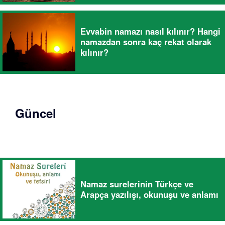
Evvabin namazı nasıl kılınır? Hangi
namazdan sonra kaç rekat olarak
kılınır?
Güncel
Namaz surelerinin Türkçe ve
Arapça yazılışı, okunuşu ve anlamı