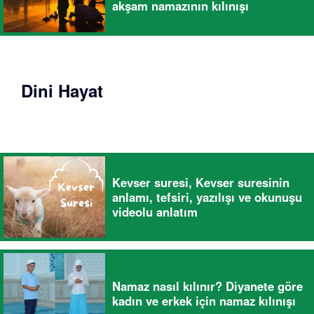
akşam namazının kılınışı
Dini Hayat
Kevser suresi, Kevser suresinin
anlamı, tefsiri, yazılışı ve okunuşu
videolu anlatım
Namaz nasıl kılınır? Diyanete göre
kadın ve erkek için namaz kılınışı