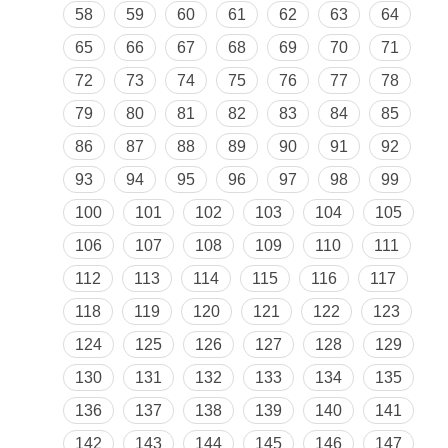
58
59
60
61
62
63
64
65
66
67
68
69
70
71
72
73
74
75
76
77
78
79
80
81
82
83
84
85
86
87
88
89
90
91
92
93
94
95
96
97
98
99
100
101
102
103
104
105
106
107
108
109
110
111
112
113
114
115
116
117
118
119
120
121
122
123
124
125
126
127
128
129
130
131
132
133
134
135
136
137
138
139
140
141
142
143
144
145
146
147