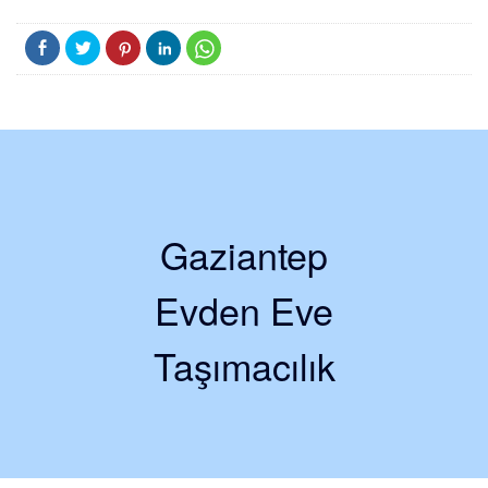
Gaziantep
Evden Eve
Taşımacılık