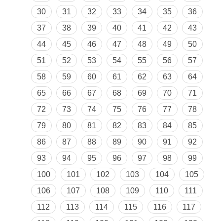
30
31
32
33
34
35
36
37
38
39
40
41
42
43
44
45
46
47
48
49
50
51
52
53
54
55
56
57
58
59
60
61
62
63
64
65
66
67
68
69
70
71
72
73
74
75
76
77
78
79
80
81
82
83
84
85
86
87
88
89
90
91
92
93
94
95
96
97
98
99
100
101
102
103
104
105
106
107
108
109
110
111
112
113
114
115
116
117