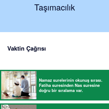
Taşımacılık
Vaktin Çağrısı
Namaz surelerinin okunuş sırası.
Fatiha suresinden Nas suresine
doğru bir sıralama var.