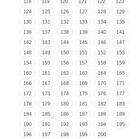
118
119
120
121
122
123
124
125
126
127
128
129
130
131
132
133
134
135
136
137
138
139
140
141
142
143
144
145
146
147
148
149
150
151
152
153
154
155
156
157
158
159
160
161
162
163
164
165
166
167
168
169
170
171
172
173
174
175
176
177
178
179
180
181
182
183
184
185
186
187
188
189
190
191
192
193
194
195
196
197
198
199
200