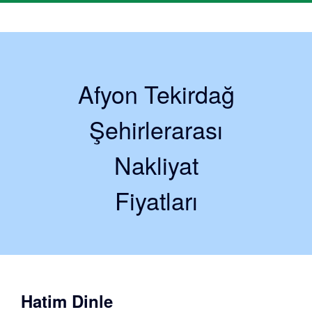
Afyon Tekirdağ
Şehirlerarası
Nakliyat
Fiyatları
Hatim Dinle