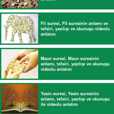
Fil suresi, Fil suresinin anlamı ve
tefsiri, yazılışı ve okunuşu videolu
anlatım
Maun suresi, Maun suresinin
anlamı, tefsiri, yazılışı ve okunuşu
videolu anlatım
Yasin suresi, Yasin suresinin
anlamı, tefsiri, yazılışı ve okunuşu
ile videolu anlatım