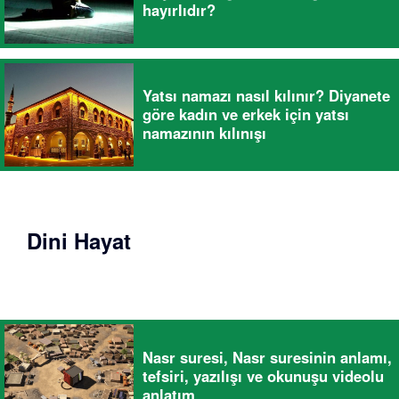
hayırlıdır?
Yatsı namazı nasıl kılınır? Diyanete
göre kadın ve erkek için yatsı
namazının kılınışı
Dini Hayat
Nasr suresi, Nasr suresinin anlamı,
tefsiri, yazılışı ve okunuşu videolu
anlatım