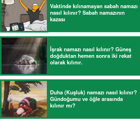
Vaktinde kılınamayan sabah namazı
nasıl kılınır? Sabah namazının
kazası
İşrak namazı nasıl kılınır? Güneş
doğduktan hemen sonra iki rekat
olarak kılınır.
Duha (Kuşluk) namazı nasıl kılınır?
Gündoğumu ve öğle arasında
kılınır mı?