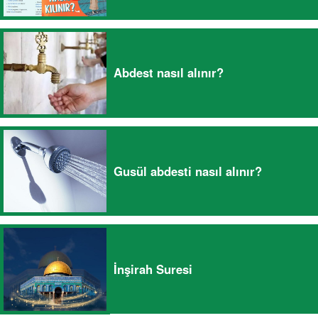
Abdest nasıl alınır?
Gusül abdesti nasıl alınır?
İnşirah Suresi