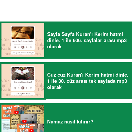
Sayfa Sayfa Kuran'ı Kerim hatmi
dinle. 1 ile 606. sayfalar arası mp3
olarak
Cüz cüz Kuran'ı Kerim hatmi dinle.
1 ile 30. cüz arası tek sayfada mp3
olarak
Namaz nasıl kılınır?