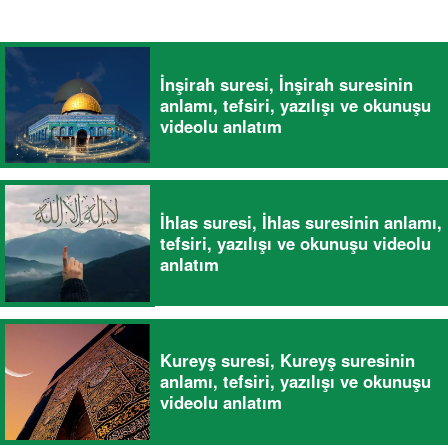
İnşirah suresi, İnşirah suresinin
anlamı, tefsiri, yazılışı ve okunuşu
videolu anlatım
İhlas suresi, İhlas suresinin anlamı,
tefsiri, yazılışı ve okunuşu videolu
anlatım
Kureyş suresi, Kureyş suresinin
anlamı, tefsiri, yazılışı ve okunuşu
videolu anlatım