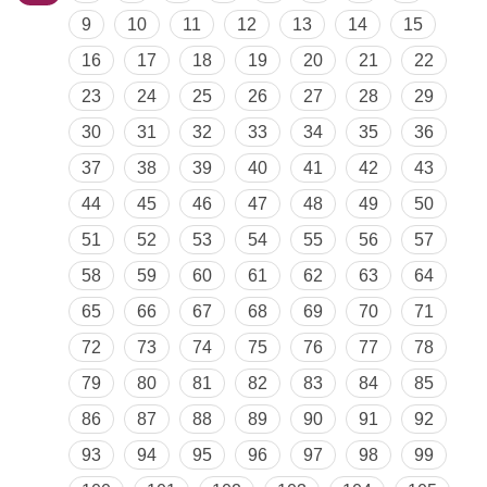
9
10
11
12
13
14
15
16
17
18
19
20
21
22
23
24
25
26
27
28
29
30
31
32
33
34
35
36
37
38
39
40
41
42
43
44
45
46
47
48
49
50
51
52
53
54
55
56
57
58
59
60
61
62
63
64
65
66
67
68
69
70
71
72
73
74
75
76
77
78
79
80
81
82
83
84
85
86
87
88
89
90
91
92
93
94
95
96
97
98
99