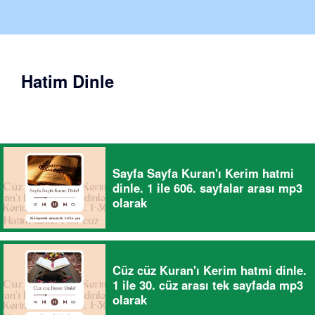
Hatim Dinle
Sayfa Sayfa Kuran'ı Kerim hatmi
dinle. 1 ile 606. sayfalar arası mp3
olarak
Cüz cüz Kuran'ı Kerim hatmi dinle.
1 ile 30. cüz arası tek sayfada mp3
olarak