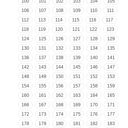
100
101
102
103
104
105
106
107
108
109
110
111
112
113
114
115
116
117
118
119
120
121
122
123
124
125
126
127
128
129
130
131
132
133
134
135
136
137
138
139
140
141
142
143
144
145
146
147
148
149
150
151
152
153
154
155
156
157
158
159
160
161
162
163
164
165
166
167
168
169
170
171
172
173
174
175
176
177
178
179
180
181
182
183