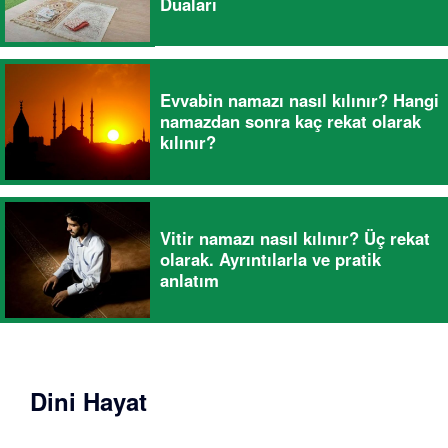
Duaları
Evvabin namazı nasıl kılınır? Hangi
namazdan sonra kaç rekat olarak
kılınır?
Vitir namazı nasıl kılınır? Üç rekat
olarak. Ayrıntılarla ve pratik
anlatım
Dini Hayat