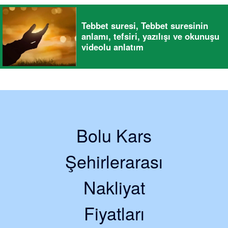
Tebbet suresi, Tebbet suresinin
anlamı, tefsiri, yazılışı ve okunuşu
videolu anlatım
Bolu Kars
Şehirlerarası
Nakliyat
Fiyatları