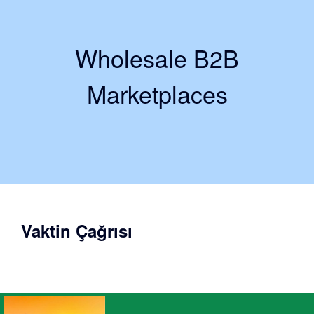
Wholesale B2B
Marketplaces
Vaktin Çağrısı