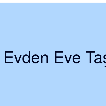
i Evden Eve Taş