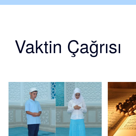
Vaktin Çağrısı