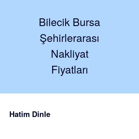
Bilecik Bursa
Şehirlerarası
Nakliyat
Fiyatları
Hatim Dinle