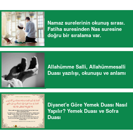
Namaz surelerinin okunuş sırası.
Fatiha suresinden Nas suresine
doğru bir sıralama var.
Allahümme Salli, Allahümmesalli
Duası yazılışı, okunuşu ve anlamı
Diyanet'e Göre Yemek Duası Nasıl
Yapılır? Yemek Duası ve Sofra
Duası