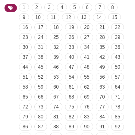
1
2
3
4
5
6
7
8
9
10
11
12
13
14
15
16
17
18
19
20
21
22
23
24
25
26
27
28
29
30
31
32
33
34
35
36
37
38
39
40
41
42
43
44
45
46
47
48
49
50
51
52
53
54
55
56
57
58
59
60
61
62
63
64
65
66
67
68
69
70
71
72
73
74
75
76
77
78
79
80
81
82
83
84
85
86
87
88
89
90
91
92