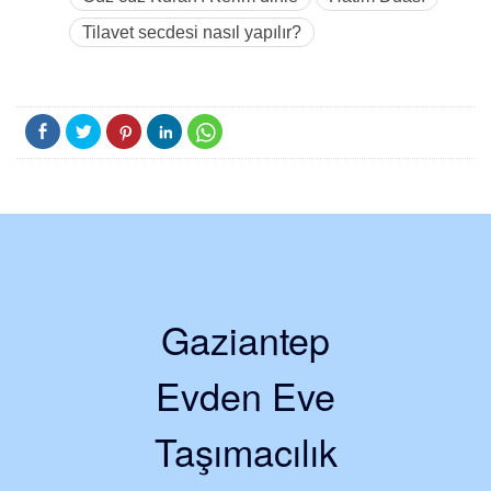
Tilavet secdesi nasıl yapılır?
Gaziantep
Evden Eve
Taşımacılık