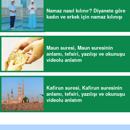
Namaz nasıl kılınır? Diyanete göre
kadın ve erkek için namaz kılınışı
Maun suresi, Maun suresinin
anlamı, tefsiri, yazılışı ve okunuşu
videolu anlatım
Kafirun suresi, Kafirun suresinin
anlamı, tefsiri, yazılışı ve okunuşu
videolu anlatım